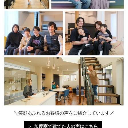
＼笑顔あふれるお客様の声をご紹介しています／
加度商で建てた人の声はこちら