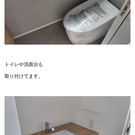
トイレや洗面台も
取り付けてます。