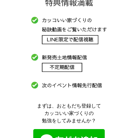
特典情報満載
まずは、おともだち登録して
カッコいい家づくりの
勉強をしてみませんか？