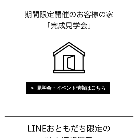
期間限定開催のお客様の家
「完成見学会」
見学会・イベント情報はこちら
LINEおともだち限定の