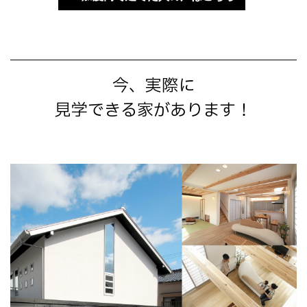
今、実際に
見学できる家があります！