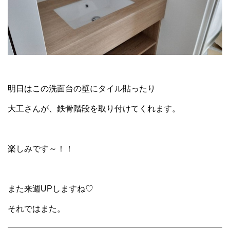
明日はこの洗面台の壁にタイル貼ったり
大工さんが、鉄骨階段を取り付けてくれます。
楽しみです～！！
また来週UPしますね♡
それではまた。