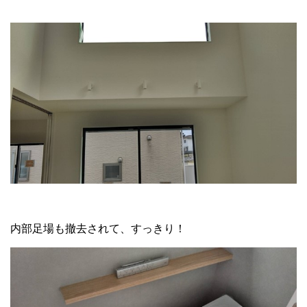
内部足場も撤去されて、すっきり！