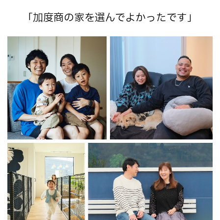
「加度商の家を選んでよかったです」