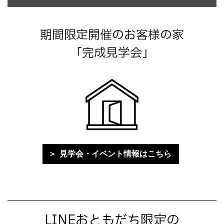
期間限定開催のお客様の家
「完成見学会」
見学会・イベント情報はこちら
LINEおともだち限定の