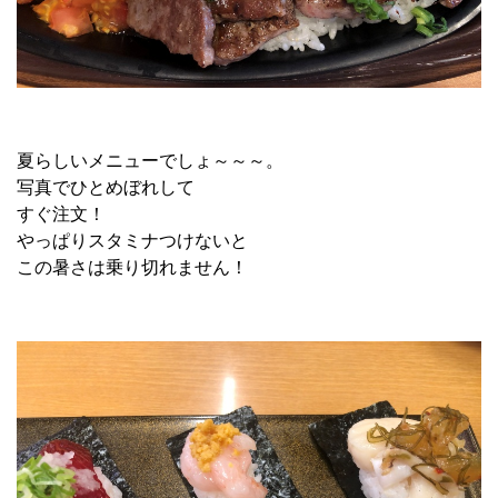
夏らしいメニューでしょ～～～。
写真でひとめぼれして
すぐ注文！
やっぱりスタミナつけないと
この暑さは乗り切れません！