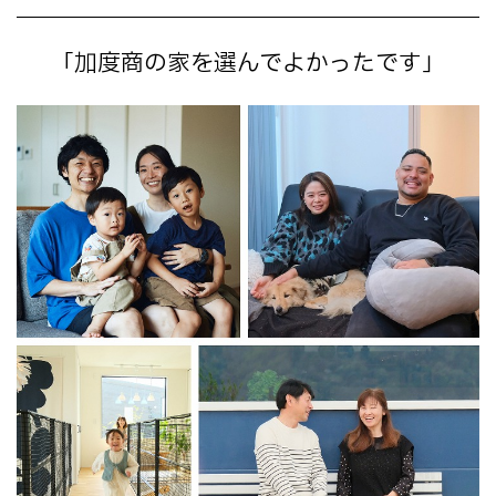
「加度商の家を選んでよかったです」