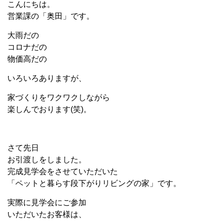
こんにちは。
営業課の「奥田」です。
大雨だの
コロナだの
物価高だの
いろいろありますが、
家づくりをワクワクしながら
楽しんでおります(笑)。
さて先日
お引渡しをしました。
完成見学会をさせていただいた
「ペットと暮らす段下がりリビングの家」です。
実際に見学会にご参加
いただいたお客様は、