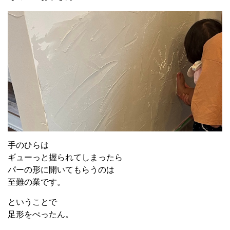
手のひらは
ギューっと握られてしまったら
パーの形に開いてもらうのは
至難の業です。
ということで
足形をぺったん。