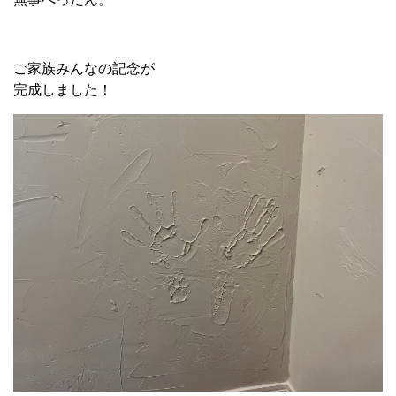
ご家族みんなの記念が
完成しました！