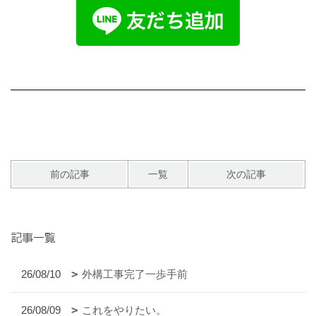
前の記事
一覧
次の記事
記事一覧
26/08/10
外構工事完了一歩手前
26/08/09
これをやりたい。