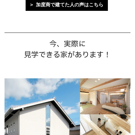
加度商で建てた人の声はこちら
今、実際に
見学できる家があります！