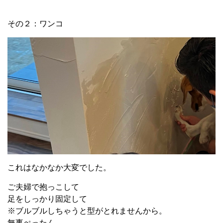
その２：ワンコ
これはなかなか大変でした。
ご夫婦で抱っこして
足をしっかり固定して
※ブルブルしちゃうと型がとれませんから。
無事ぺったん。