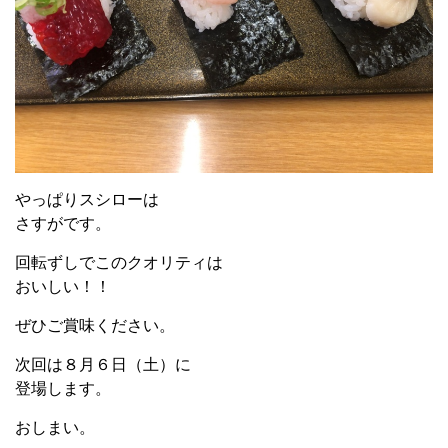
やっぱりスシローは
さすがです。
回転ずしでこのクオリティは
おいしい！！
ぜひご賞味ください。
次回は８月６日（土）に
登場します。
おしまい。