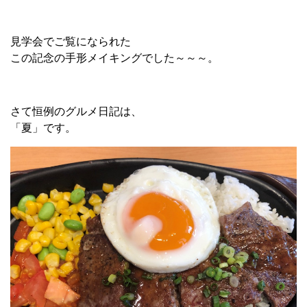
見学会でご覧になられた
この記念の手形メイキングでした～～～。
さて恒例のグルメ日記は、
「夏」です。