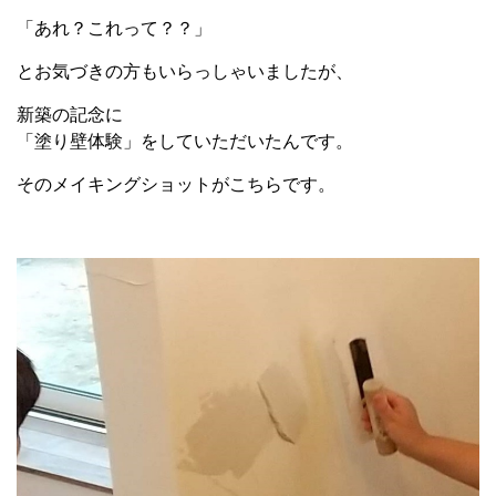
「あれ？これって？？」
とお気づきの方もいらっしゃいましたが、
新築の記念に
「塗り壁体験」をしていただいたんです。
そのメイキングショットがこちらです。