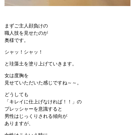
まずご主人顔負けの
職人技を見せたのが
奥様です。
シャッ！シャッ！
と珪藻土を塗り上げていきます。
女は度胸を
見せていただいた感じですね～～。
どうしても
「キレイに仕上げなければ！！」の
プレッシャーを意識すると
男性はじっくりされる傾向が
ありますが、