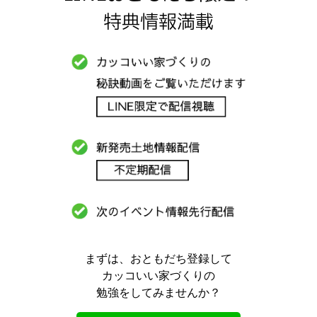
特典情報満載
まずは、おともだち登録して
カッコいい家づくりの
勉強をしてみませんか？