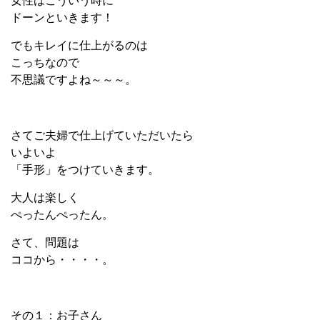
女性はこういう時に
ドーンといきます！
でもキレイに仕上がるのは
こっちなので
不思議ですよね～～～。
さてご夫婦で仕上げていただいたら
いよいよ
「手形」をつけていきます。
大人は楽しく
ぺったんぺったん。
さて、問題は
ココから・・・・。
その１：お子さん