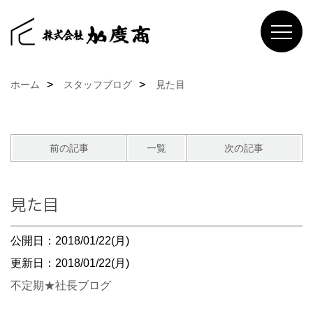
ホーム
スタッフブログ
見た目
前の記事
一覧
次の記事
見た目
公開日：2018/01/22(月)
更新日：2018/01/22(月)
不定期★社長ブログ