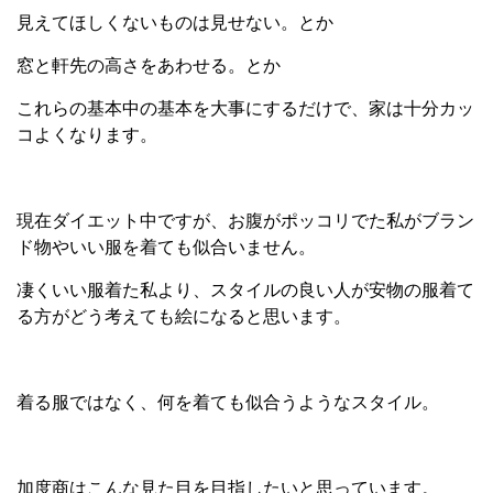
見えてほしくないものは見せない。とか
窓と軒先の高さをあわせる。とか
これらの基本中の基本を大事にするだけで、家は十分カッ
コよくなります。
現在ダイエット中ですが、お腹がポッコリでた私がブラン
ド物やいい服を着ても似合いません。
凄くいい服着た私より、スタイルの良い人が安物の服着て
る方がどう考えても絵になると思います。
着る服ではなく、何を着ても似合うようなスタイル。
加度商はこんな見た目を目指したいと思っています。