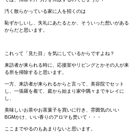
汚く散らかっている家に人を招くのは
恥ずかしいし、失礼にあたるとか、そういった想いがある
からだと思います。
これって「見た目」を気にしているからですよね？
来訪者が来られる時に、応接室やリビングとかその人が来
る所を掃除すると思います。
一方、来訪者が来られるからと言って、美容院でセット
し、一張羅を着て、庭から始まり家中隅々までキレイに
し、
美味しいお茶やお茶菓子を買いに行き、雰囲気のいい
BGMかけ、いい香りのアロマも焚いて・・・
ここまでやるのもあまりないと思います。