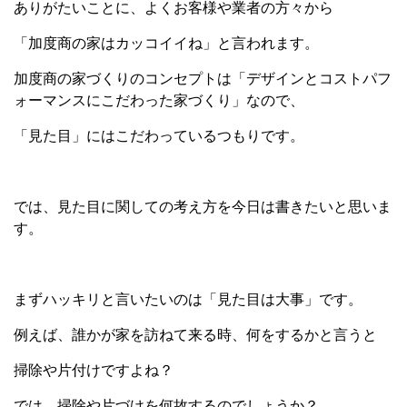
ありがたいことに、よくお客様や業者の方々から
「加度商の家はカッコイイね」と言われます。
加度商の家づくりのコンセプトは「デザインとコストパフ
ォーマンスにこだわった家づくり」なので、
「見た目」にはこだわっているつもりです。
では、見た目に関しての考え方を今日は書きたいと思いま
す。
まずハッキリと言いたいのは「見た目は大事」です。
例えば、誰かが家を訪ねて来る時、何をするかと言うと
掃除や片付けですよね？
では、掃除や片づけを何故するのでしょうか？