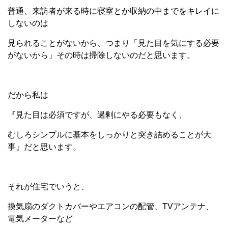
普通、来訪者が来る時に寝室とか収納の中までをキレイに
しないのは
見られることがないから、つまり「見た目を気にする必要
がないから」その時は掃除しないのだと思います。
だから私は
『見た目は必須ですが、過剰にやる必要もなく、
むしろシンプルに基本をしっかりと突き詰めることが大
事』だと思います。
それが住宅でいうと、
換気扇のダクトカバーやエアコンの配管、TVアンテナ、
電気メーターなど