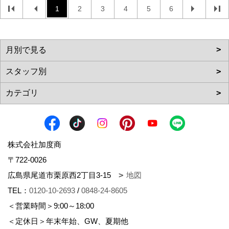
1
2
3
4
5
6
株式会社加度商
〒722-0026
広島県尾道市栗原西2丁目3-15
地図
TEL：
0120-10-2693
/
0848-24-8605
＜営業時間＞9:00～18:00
＜定休日＞年末年始、GW、夏期他