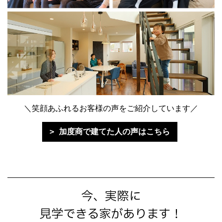
＼笑顔あふれるお客様の声をご紹介しています／
加度商で建てた人の声はこちら
今、実際に
見学できる家があります！