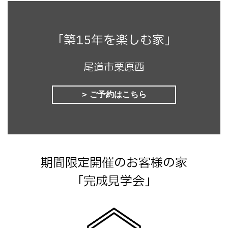
「築15年を楽しむ家」
尾道市栗原西
ご予約はこちら
期間限定開催のお客様の家
「完成見学会」