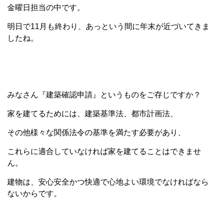
金曜日担当の中です。
明日で11月も終わり、あっという間に年末が近づいてきま
したね。
みなさん『建築確認申請』というものをご存じですか？
家を建てるためには、建築基準法、都市計画法、
その他様々な関係法令の基準を満たす必要があり、
これらに適合していなければ家を建てることはできませ
ん。
建物は、安心安全かつ快適で心地よい環境でなければなら
ないからです。