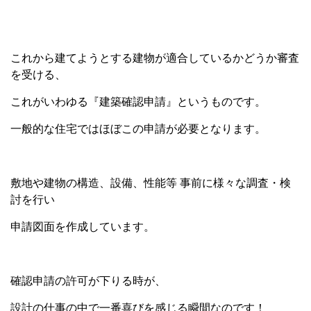
これから建てようとする建物が適合しているかどうか審査
を受ける、
これがいわゆる『建築確認申請』というものです。
一般的な住宅ではほぼこの申請が必要となります。
敷地や建物の構造、設備、性能等 事前に様々な調査・検
討を行い
申請図面を作成しています。
確認申請の許可が下りる時が、
設計の仕事の中で一番喜びを感じる瞬間なのです！