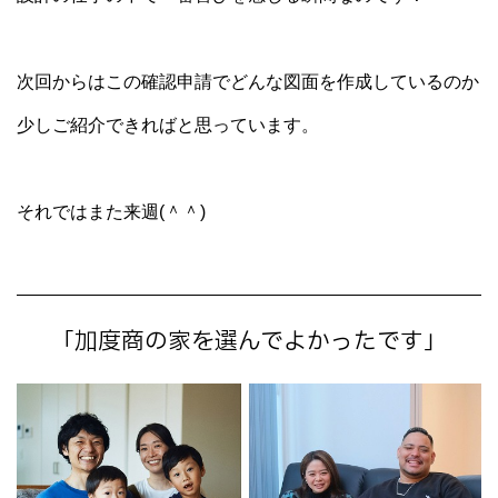
次回からはこの確認申請でどんな図面を作成しているのか
少しご紹介できればと思っています。
それではまた来週(＾＾)
「加度商の家を選んでよかったです」