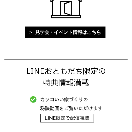
見学会・イベント情報はこちら
LINEおともだち限定の
特典情報満載