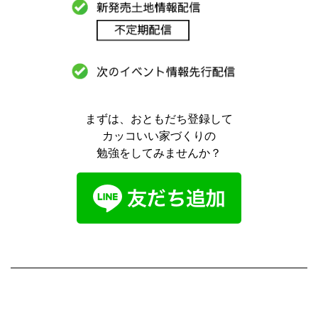
まずは、おともだち登録して
カッコいい家づくりの
勉強をしてみませんか？