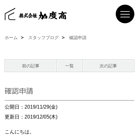
ホーム
スタッフブログ
確認申請
前の記事
一覧
次の記事
確認申請
公開日：2019/11/29(金)
更新日：2019/12/05(木)
こんにちは。