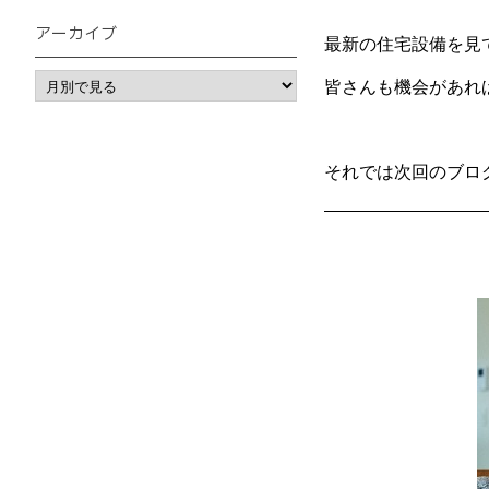
アーカイブ
最新の住宅設備を見
皆さんも機会があれ
それでは次回のブログ