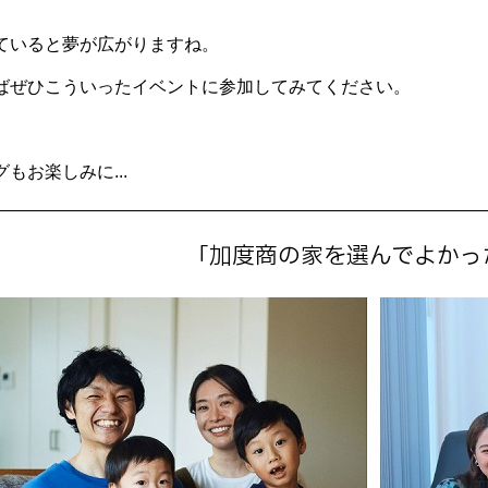
ていると夢が広がりますね。
ばぜひこういったイベントに参加してみてください。
もお楽しみに...
「加度商の家を選んでよかっ