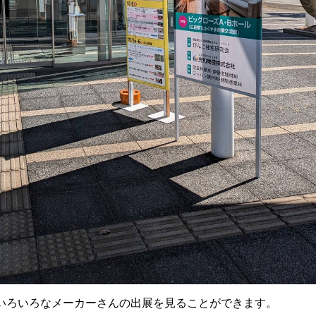
いろいろなメーカーさんの出展を見ることができます。