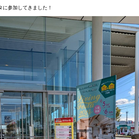
タに参加してきました！