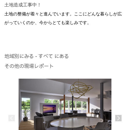
土地造成工事中！
土地の整備が着々と進んでいます。ここにどんな暮らしが広
がっていくのか、今からとても楽しみです。
地域別にみる - すべて にある
その他の現場レポート