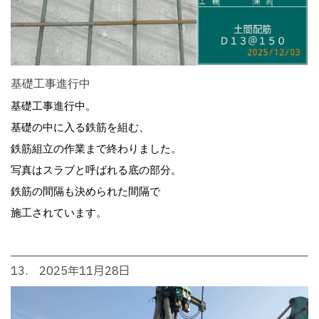
基礎工事進行中
基礎工事進行中。
基礎の中に入る鉄筋を組む、
鉄筋組立の作業まで終わりました。
写真はスラブと呼ばれる底の部分。
鉄筋の間隔も決められた間隔で
施工されています。
13. 2025年11月28日