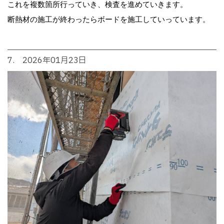
これを複数箇所行っていき、検査を進めていきます。
断熱材の施工が終わったらボードを施工していっています。
7. 2026年01月23日