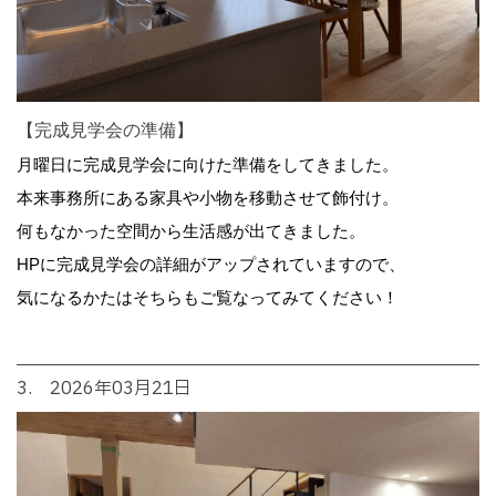
【完成見学会の準備】
月曜日に完成見学会に向けた準備をしてきました。
本来事務所にある家具や小物を移動させて飾付け。
何もなかった空間から生活感が出てきました。
HPに完成見学会の詳細がアップされていますので、
気になるかたはそちらもご覧なってみてください！
3. 2026年03月21日