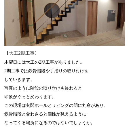
【大工2期工事】
木曜日には大工の2期工事がありました。
2期工事では鉄骨階段や手摺りの取り付けを
していきます。
写真のように階段の取り付けも終わると
印象がぐっと変わります。
この現場は玄関ホールとリビングの間に丸窓があり、
鉄骨階段と合わさると個性が見えるように
なってくる場所になるのではないでしょうか。