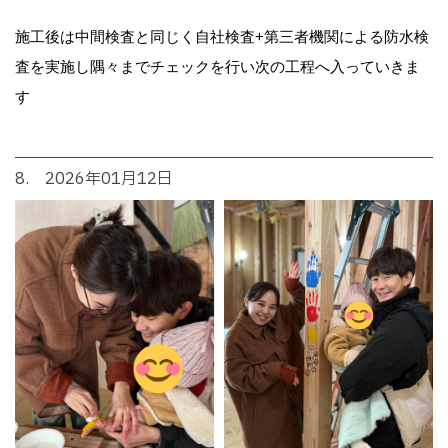
施工後は中間検査と同じく自社検査+第三者機関による防水検
査を実施し隅々までチェックを行い次の工程へ入っていきま
す
8. 2026年01月12日