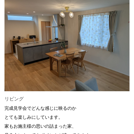
リビング
完成見学会でどんな感じに映るのか
とても楽しみにしています。
家もお施主様の思いの詰まった家、