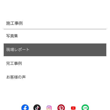
施工事例
写真集
現場レポート
完工事例
お客様の声