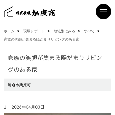
ホーム
現場レポート
地域別にみる
すべて
家族の笑顔が集まる陽だまりリビングのある家
家族の笑顔が集まる陽だまりリビン
グのある家
尾道市栗原町
1. 2026年04月03日