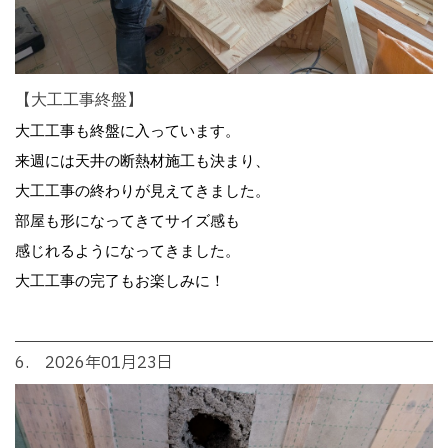
【大工工事終盤】
大工工事も終盤に入っています。
来週には天井の断熱材施工も決まり、
大工工事の終わりが見えてきました。
部屋も形になってきてサイズ感も
感じれるようになってきました。
大工工事の完了もお楽しみに！
6. 2026年01月23日