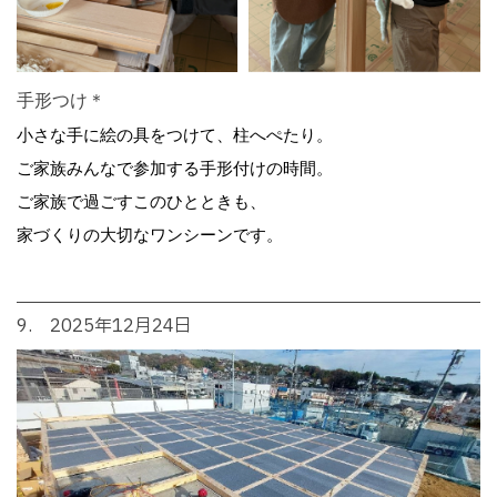
手形つけ＊
小さな手に絵の具をつけて、柱へぺたり。
ご家族みんなで参加する手形付けの時間。
ご家族で過ごすこのひとときも、
家づくりの大切なワンシーンです。
9. 2025年12月24日