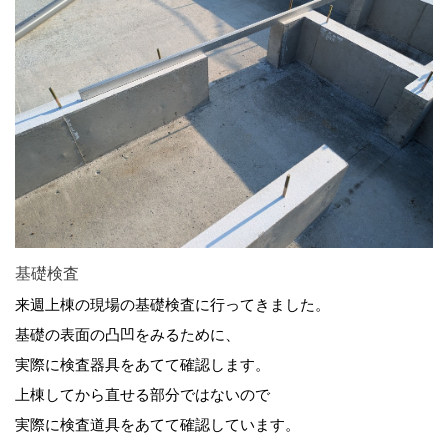
基礎検査
来週上棟の現場の基礎検査に行ってきました。
基礎の表面の凸凹をみるために、
実際に検査器具をあてて確認します。
上棟してから直せる部分ではないので
実際に検査道具をあてて確認しています。