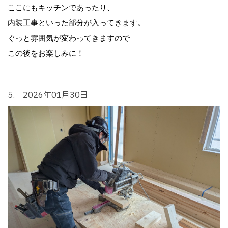
ここにもキッチンであったり、
内装工事といった部分が入ってきます。
ぐっと雰囲気が変わってきますので
この後をお楽しみに！
5. 2026年01月30日