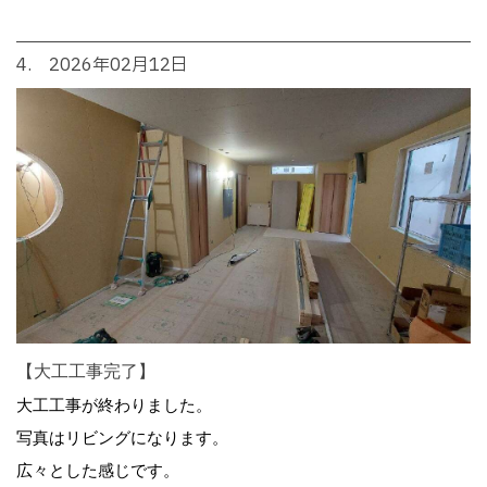
4. 2026年02月12日
【大工工事完了】
大工工事が終わりました。
写真はリビングになります。
広々とした感じです。