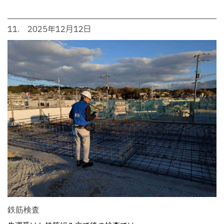
11. 2025年12月12日
鉄筋検査