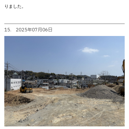
りました。
15. 2025年07月06日