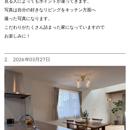
見る人によってもポイントが違ってきます。
写真は自分の好きなリビングをキッチン方面へ
撮った写真になります。
こだわりがたくさん詰まった家になっていますので
お楽しみに！
2. 2026年03月27日