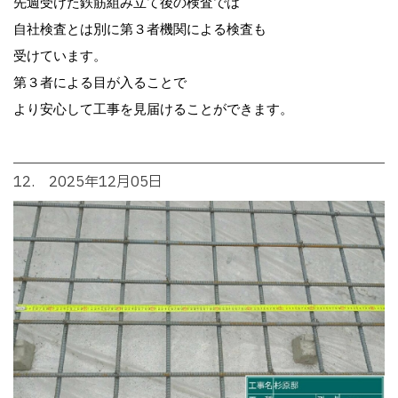
先週受けた鉄筋組み立て後の検査では
自社検査とは別に第３者機関による検査も
受けています。
第３者による目が入ることで
より安心して工事を見届けることができます。
12. 2025年12月05日