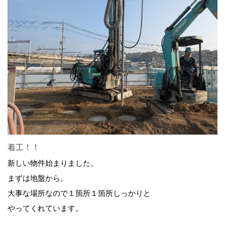
着工！！
新しい物件始まりました。
まずは地盤から。
大事な場所なので１箇所１箇所しっかりと
やってくれています。