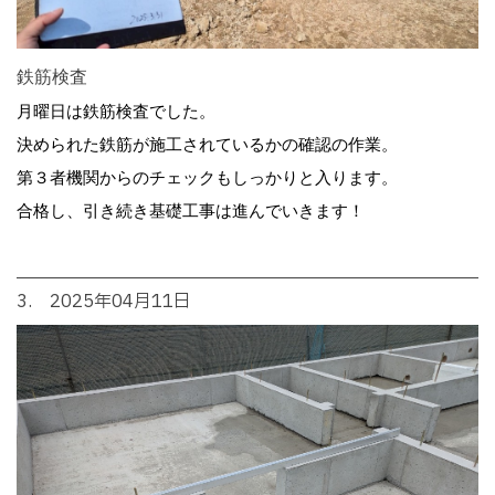
鉄筋検査
月曜日は鉄筋検査でした。
決められた鉄筋が施工されているかの確認の作業。
第３者機関からのチェックもしっかりと入ります。
合格し、引き続き基礎工事は進んでいきます！
3. 2025年04月11日