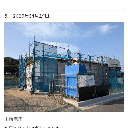
5. 2025年04月19日
上棟完了