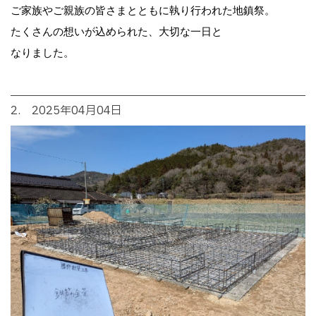
ご家族やご親族の皆さまとともに執り行われた地鎮祭。
たくさんの想いが込められた、大切な一日と
なりました。
2. 2025年04月04日