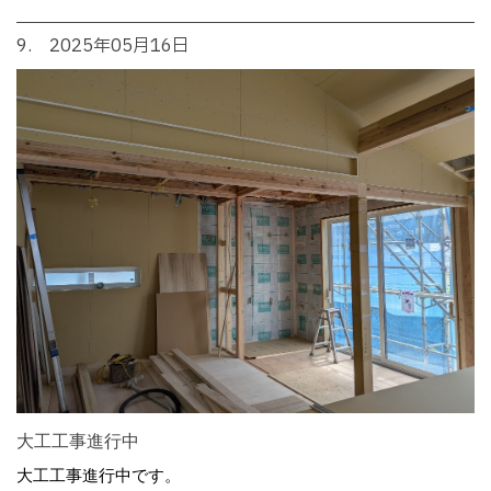
9. 2025年05月16日
大工工事進行中
大工工事進行中です。