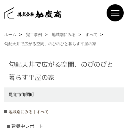
ホーム
完工事例
地域別にみる
すべて
勾配天井で広がる空間、のびのびと暮らす平屋の家
勾配天井で広がる空間、のびのびと
暮らす平屋の家
尾道市御調町
地域別にみる｜すべて
建築中レポート