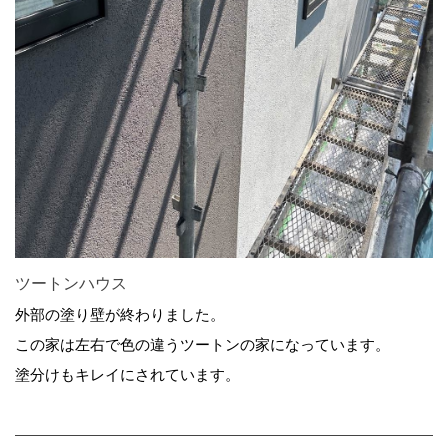
ツートンハウス
外部の塗り壁が終わりました。
この家は左右で色の違うツートンの家になっています。
塗分けもキレイにされています。