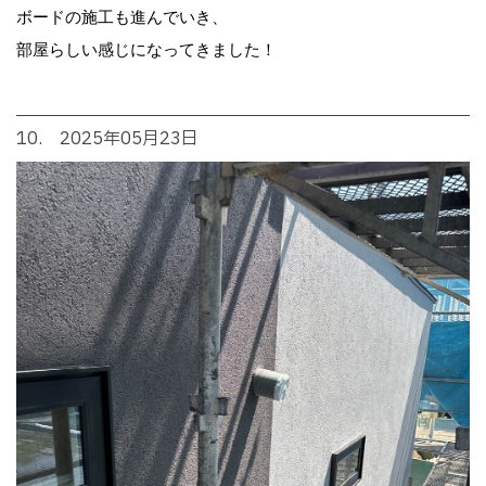
ボードの施工も進んでいき、
部屋らしい感じになってきました！
10. 2025年05月23日