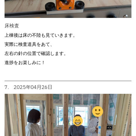
床検査
上棟後は床の不陸も見ていきます。
実際に検査道具をあて、
左右の針の位置で確認します。
進捗をお楽しみに！
7. 2025年04月26日