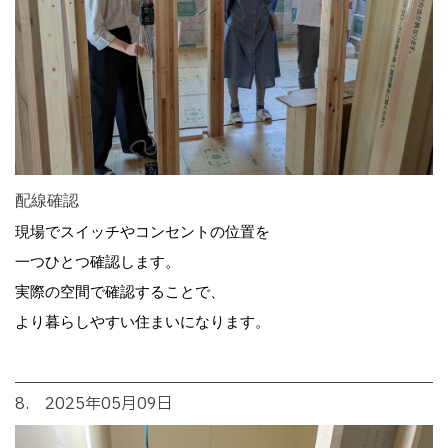
配線確認
現場でスイッチやコンセントの位置を
一つひとつ確認します。
実際の空間で確認することで、
より暮らしやすい住まいになります。
8. 2025年05月09日