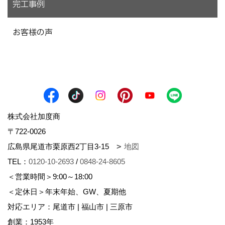
完工事例
お客様の声
株式会社加度商
〒722-0026
広島県尾道市栗原西2丁目3-15
地図
TEL：
0120-10-2693
/
0848-24-8605
＜営業時間＞9:00～18:00
＜定休日＞年末年始、GW、夏期他
対応エリア：尾道市 | 福山市 | 三原市
創業：1953年