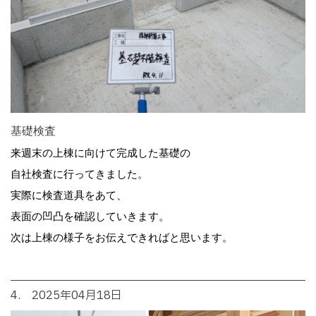
基礎検査
来週末の上棟に向けて完成した基礎の
自社検査に行ってきました。
実際に検査道具をあて、
表面の凹凸を確認していきます。
次は上棟の様子をお伝えできればと思います。
4. 2025年04月18日