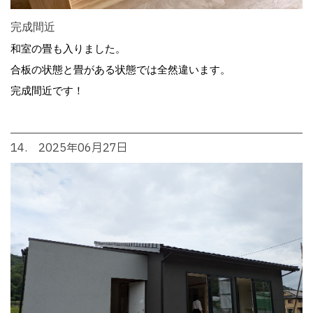
完成間近
和室の畳も入りました。
合板の状態と畳がある状態では全然違います。
完成間近です！
14. 2025年06月27日