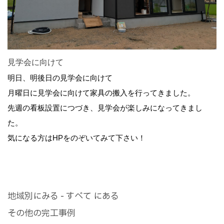
見学会に向けて
明日、明後日の見学会に向けて
月曜日に見学会に向けて家具の搬入を行ってきました。
先週の看板設置につづき、見学会が楽しみになってきまし
た。
気になる方はHPをのぞいてみて下さい！
地域別にみる - すべて にある
その他の完工事例