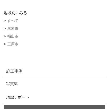
地域別にみる
すべて
尾道市
福山市
三原市
施工事例
写真集
現場レポート