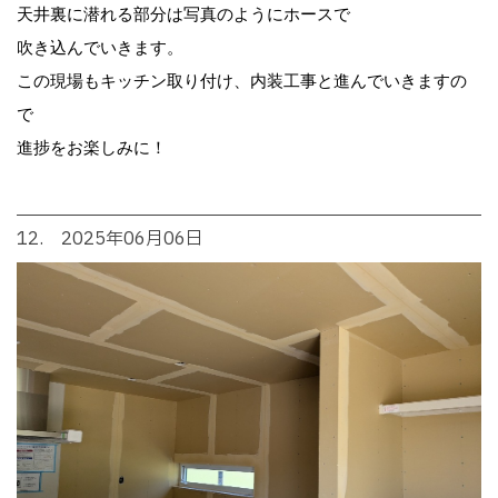
天井裏に潜れる部分は写真のようにホースで
吹き込んでいきます。
この現場もキッチン取り付け、内装工事と進んでいきますの
で
進捗をお楽しみに！
12. 2025年06月06日