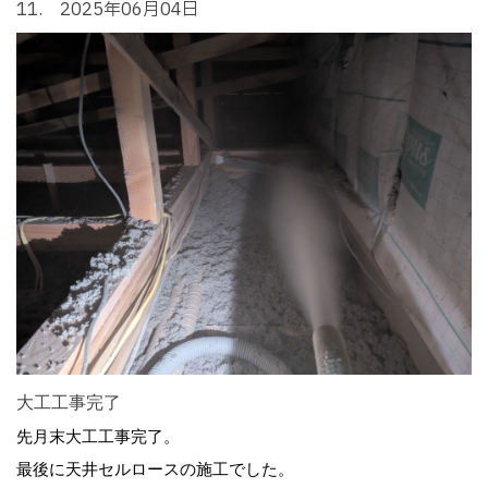
11. 2025年06月04日
大工工事完了
先月末大工工事完了。
最後に天井セルロースの施工でした。