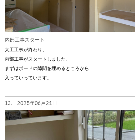
内部工事スタート
大工工事が終わり、
内部工事がスタートしました。
まずはボードの隙間を埋めるところから
入っていっています。
13. 2025年06月21日