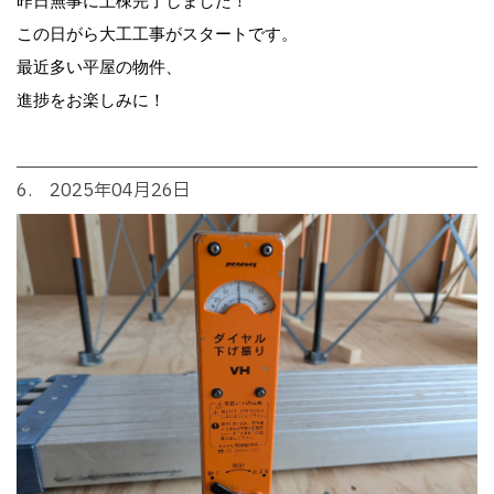
昨日無事に上棟完了しました！
この日がら大工工事がスタートです。
最近多い平屋の物件、
進捗をお楽しみに！
6. 2025年04月26日