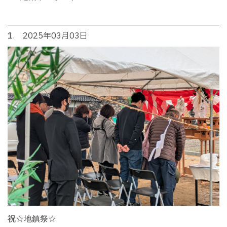
1. 2025年03月03日
祝☆地鎮祭☆