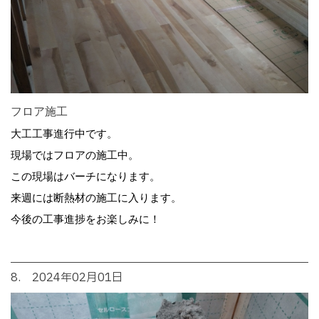
フロア施工
大工工事進行中です。
現場ではフロアの施工中。
この現場はバーチになります。
来週には断熱材の施工に入ります。
今後の工事進捗をお楽しみに！
8. 2024年02月01日