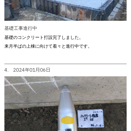
基礎工事進行中
基礎のコンクリート打設完了しました。
来月半ばの上棟に向けて着々と進行中です。
4. 2024年01月06日