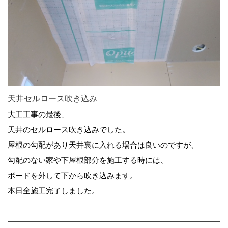
天井セルロース吹き込み
大工工事の最後、
天井のセルロース吹き込みでした。
屋根の勾配があり天井裏に入れる場合は良いのですが、
勾配のない家や下屋根部分を施工する時には、
ボードを外して下から吹き込みます。
本日全施工完了しました。