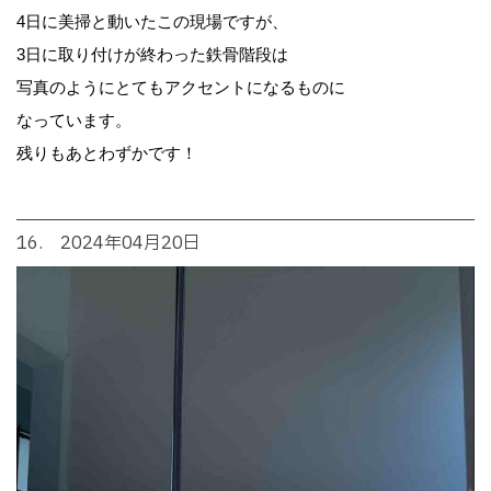
4日に美掃と動いたこの現場ですが、
3日に取り付けが終わった鉄骨階段は
写真のようにとてもアクセントになるものに
なっています。
残りもあとわずかです！
16. 2024年04月20日