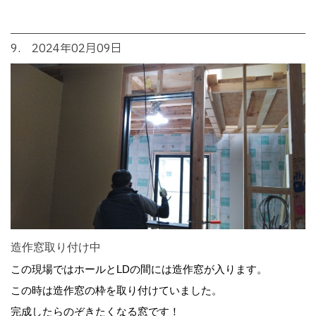
9. 2024年02月09日
造作窓取り付け中
この現場ではホールとLDの間には造作窓が入ります。
この時は造作窓の枠を取り付けていました。
完成したらのぞきたくなる窓です！