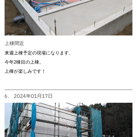
上棟間近
来週上棟予定の現場になります。
今年2棟目の上棟。
上棟が楽しみです！
6. 2024年01月17日