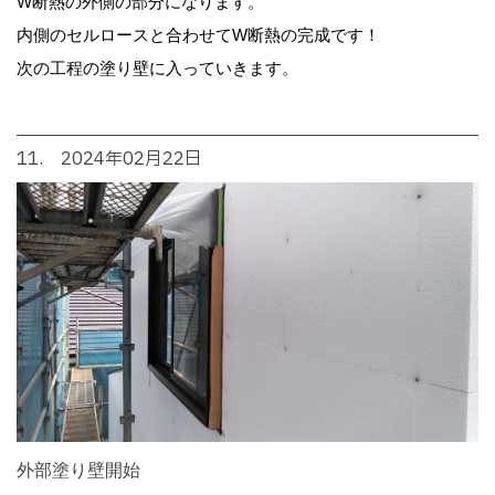
W断熱の外側の部分になります。
内側のセルロースと合わせてW断熱の完成です！
次の工程の塗り壁に入っていきます。
11. 2024年02月22日
外部塗り壁開始