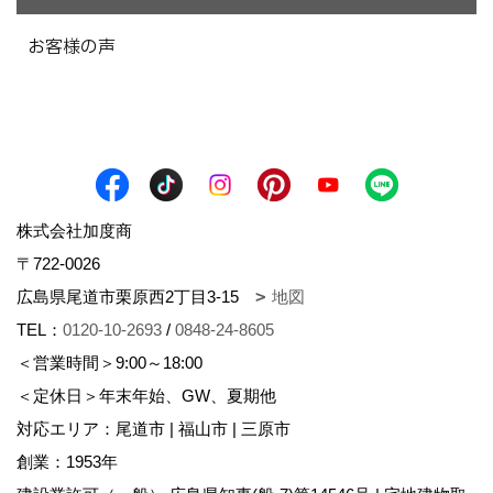
お客様の声
株式会社加度商
〒722-0026
広島県尾道市栗原西2丁目3-15
地図
TEL：
0120-10-2693
/
0848-24-8605
＜営業時間＞9:00～18:00
＜定休日＞年末年始、GW、夏期他
対応エリア：尾道市 | 福山市 | 三原市
創業：1953年