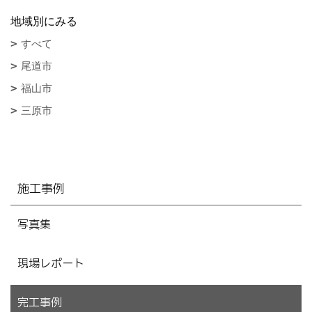
地域別にみる
すべて
尾道市
福山市
三原市
施工事例
写真集
現場レポート
完工事例