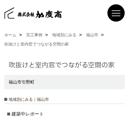
ホーム
完工事例
地域別にみる
福山市
吹抜けと室内窓でつながる空間の家
吹抜けと室内窓でつながる空間の家
福山市引野町
地域別にみる｜福山市
建築中レポート