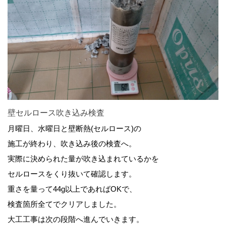
壁セルロース吹き込み検査
月曜日、水曜日と壁断熱(セルロース)の
施工が終わり、吹き込み後の検査へ。
実際に決められた量が吹き込まれているかを
セルロースをくり抜いて確認します。
重さを量って44g以上であればOKで、
検査箇所全てでクリアしました。
大工工事は次の段階へ進んでいきます。