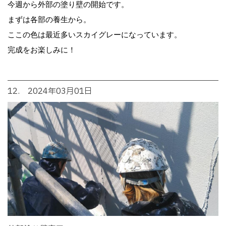
今週から外部の塗り壁の開始です。
まずは各部の養生から。
ここの色は最近多いスカイグレーになっています。
完成をお楽しみに！
12. 2024年03月01日