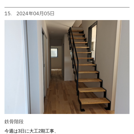
15. 2024年04月05日
鉄骨階段
今週は3日に大工2期工事、