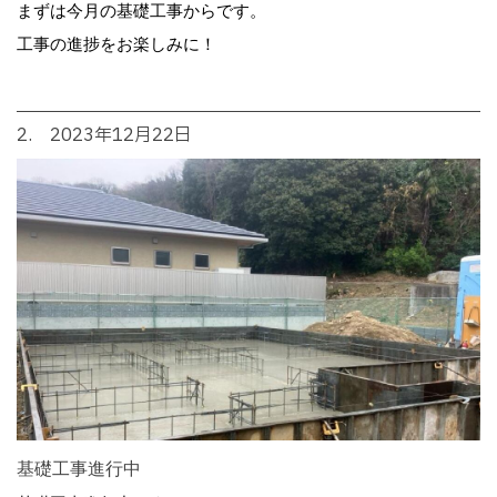
まずは今月の基礎工事からです。
工事の進捗をお楽しみに！
2. 2023年12月22日
基礎工事進行中