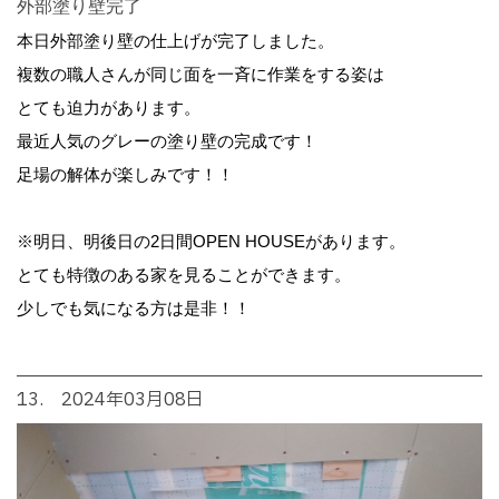
外部塗り壁完了
本日外部塗り壁の仕上げが完了しました。
複数の職人さんが同じ面を一斉に作業をする姿は
とても迫力があります。
最近人気のグレーの塗り壁の完成です！
足場の解体が楽しみです！！
※明日、明後日の2日間OPEN HOUSEがあります。
とても特徴のある家を見ることができます。
少しでも気になる方は是非！！
13. 2024年03月08日