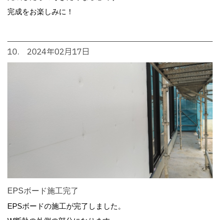
完成をお楽しみに！
10. 2024年02月17日
EPSボード施工完了
EPSボードの施工が完了しました。