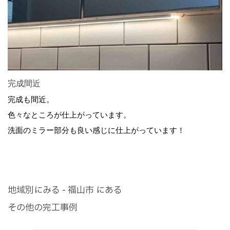
完成間近
完成も間近。
色々なところが仕上がっています。
洗面のミラー部分も良い感じに仕上がっています！
地域別にみる - 福山市 にある
その他の完工事例