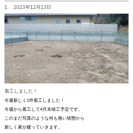
1. 2023年12月13日
着工しました！
今週新しく1件着工しました！
今週から着工して4月末竣工予定です。
このまだ写真のような何も無い状態から
新しく家が建っていきます。