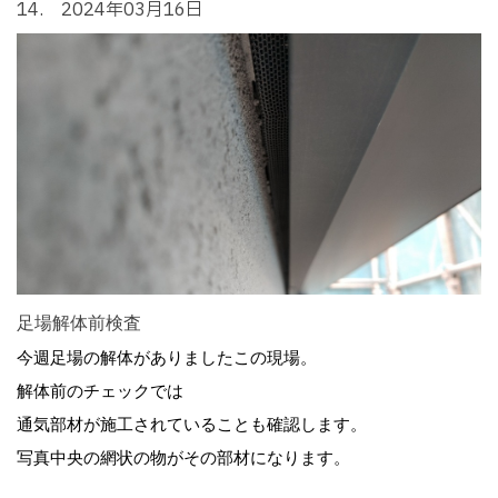
14. 2024年03月16日
足場解体前検査
今週足場の解体がありましたこの現場。
解体前のチェックでは
通気部材が施工されていることも確認します。
写真中央の網状の物がその部材になります。