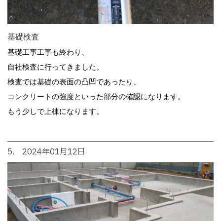
基礎検査
基礎工事工事も終わり、
自社検査に行ってきました。
検査では基礎の表面の凸凹であったり、
コンクリートの強度といった部分の確認になります。
もう少しで上棟になります。
5. 2024年01月12日