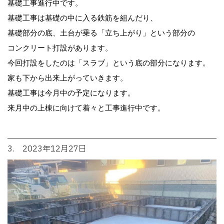
基礎工事進行中です。
基礎工事は基礎の中に入る鉄筋を組んだり、
基礎部分の底、土台が乗る「立ち上がり」という部分の
コンクリート打設があります。
今回打設をしたのは「スラブ」という底の部分になります。
家も下から出来上がっていきます。
基礎工事は今月中の予定になります。
来月中の上棟に向けて着々と工事進行中です。
3. 2023年12月27日