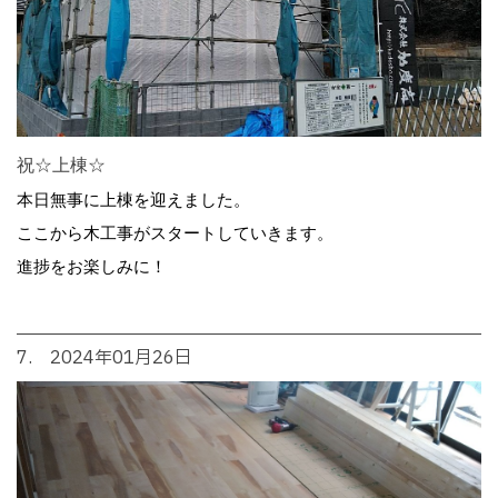
祝☆上棟☆
本日無事に上棟を迎えました。
ここから木工事がスタートしていきます。
進捗をお楽しみに！
7. 2024年01月26日