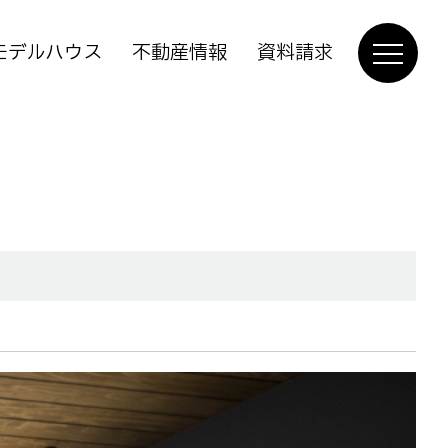
モデルハウス
不動産情報
資料請求