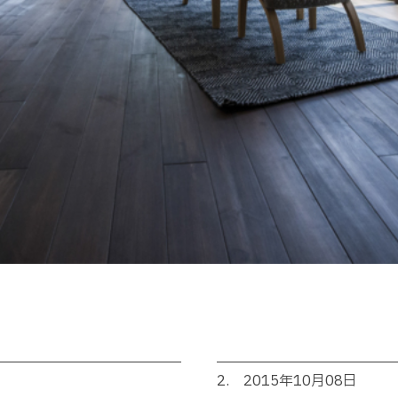
2. 2015年10月08日