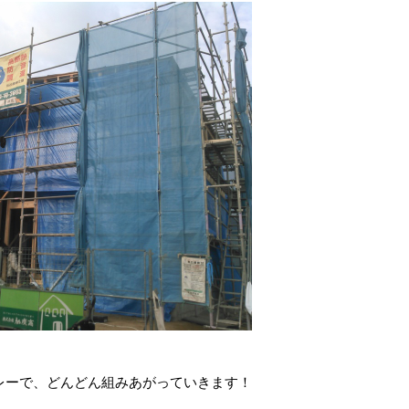
レーで、どんどん組みあがっていきます！