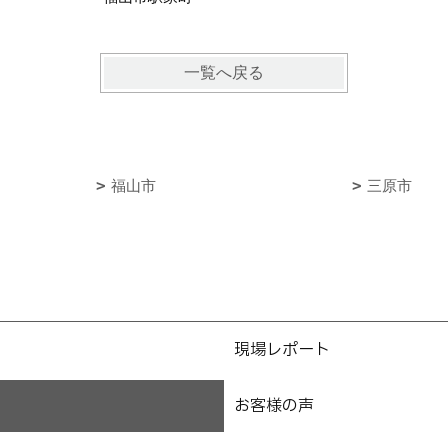
一覧へ戻る
福山市
三原市
現場レポート
お客様の声