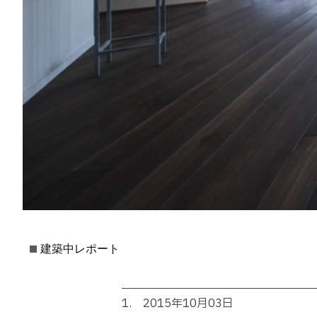
建築中レポート
1. 2015年10月03日