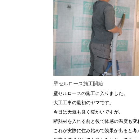
壁セルロース施工開始
壁セルロースの施工に入りました。
大工工事の最初のヤマです。
今日は天気も良く暖かいですが、
断熱材を入れる前と後で体感の温度も変
これが実際に住み始めて効果が出ると考