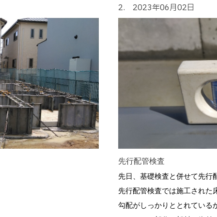
2. 2023年06月02日
先行配管検査
先日、基礎検査と併せて先行
先行配管検査では施工された
勾配がしっかりととれている