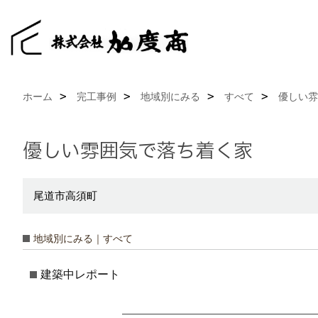
ホーム
完工事例
地域別にみる
すべて
優しい雰
優しい雰囲気で落ち着く家
尾道市高須町
地域別にみる｜すべて
建築中レポート