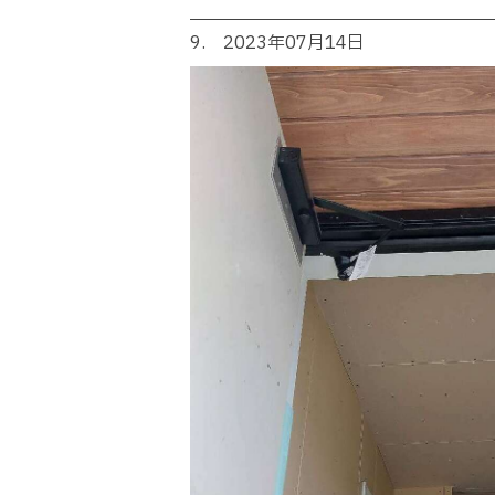
9. 2023年07月14日