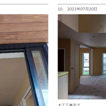
10. 2023年07月20日
大工工事完了