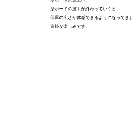
壁ボードの施工が終わっていくと、
部屋の広さが体感できるようになってき
進捗が楽しみです。