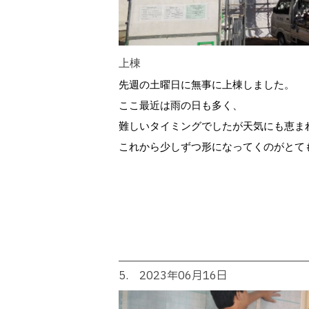
上棟
先週の土曜日に無事に上棟しました。
ここ最近は雨の日も多く、
難しいタイミングでしたが天気にも恵ま
これから少しずつ形になってくのがとて
5. 2023年06月16日