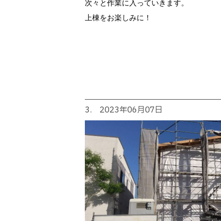
次々と作業に入っていきます。
上棟をお楽しみに！
3. 2023年06月07日