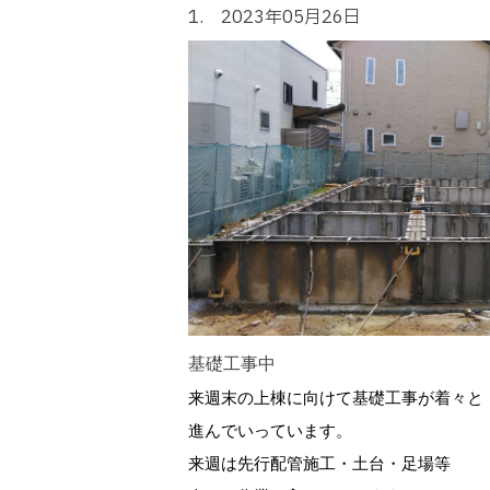
1. 2023年05月26日
基礎工事中
来週末の上棟に向けて基礎工事が着々と
進んでいっています。
来週は先行配管施工・土台・足場等