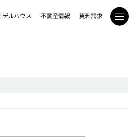
モデルハウス
不動産情報
資料請求