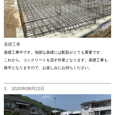
基礎工事
基礎工事中です。強固な基礎には配筋がとても重要です。
これから、コンクリートを流す作業となります。基礎工事も
後半となりますので、お楽しみにお待ちください。
3. 2020年08月21日