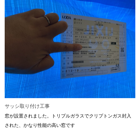
サッシ取り付け工事
窓が設置されました。トリプルガラスでクリプトンガス封入
された、かなり性能の高い窓です