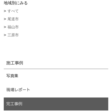
地域別にみる
すべて
尾道市
福山市
三原市
施工事例
写真集
現場レポート
完工事例