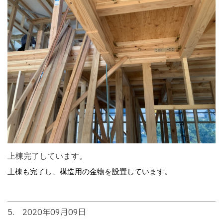
上棟完了しています。
上棟も完了し、構造用の金物を設置しています。
5. 2020年09月09日