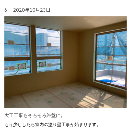
6. 2020年10月23日
大工工事もそろそろ終盤に。
もう少ししたら室内の塗り壁工事が始まります。