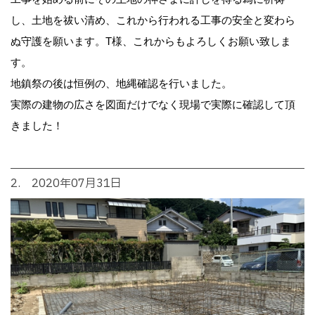
し、土地を祓い清め、これから行われる工事の安全と変わら
ぬ守護を願います。T様、これからもよろしくお願い致しま
す。
地鎮祭の後は恒例の、地縄確認を行いました。
実際の建物の広さを図面だけでなく現場で実際に確認して頂
きました！
2. 2020年07月31日