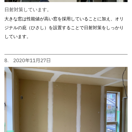
日射対策しています。
大きな窓は性能値が高い窓を採用していることに加え、オリ
ジナルの庇（ひさし）を設置することで日射対策をしっかり
しています。
8. 2020年11月27日