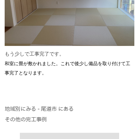
もう少しで工事完了です。
和室に畳が敷かれました。これで後少し備品を取り付けて工
事完了となります。
地域別にみる - 尾道市 にある
その他の完工事例