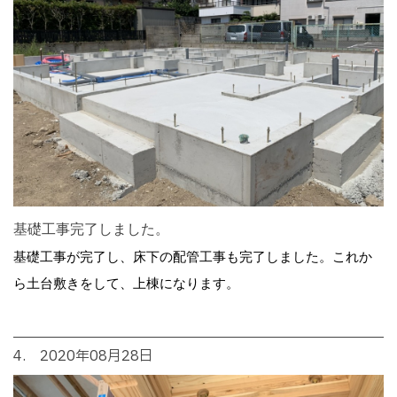
基礎工事完了しました。
基礎工事が完了し、床下の配管工事も完了しました。これか
ら土台敷きをして、上棟になります。
4. 2020年08月28日