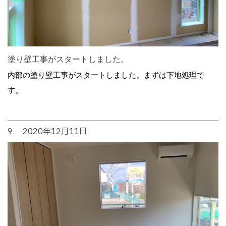
塗り壁工事がスタートしました。
内部の塗り壁工事がスタートしました。まずは下地処理で
す。
9. 2020年12月11日