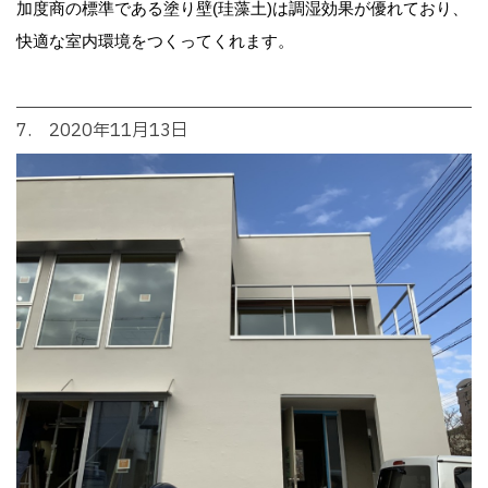
加度商の標準である塗り壁(珪藻土)は調湿効果が優れており、
快適な室内環境をつくってくれます。
7. 2020年11月13日