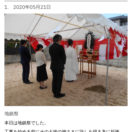
1. 2020年05月21日
地鎮祭
本日は地鎮祭でした。
工事を始める前にその土地の神さまに許しを得る為に祈祷