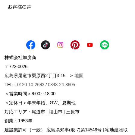
お客様の声
株式会社加度商
〒722-0026
広島県尾道市栗原西2丁目3-15
地図
TEL：
0120-10-2693
/
0848-24-8605
＜営業時間＞9:00～18:00
＜定休日＞年末年始、GW、夏期他
対応エリア：尾道市 | 福山市 | 三原市
創業：1953年
建設業許可（一般） 広島県知事(般-7)第14546号 | 宅地建物取