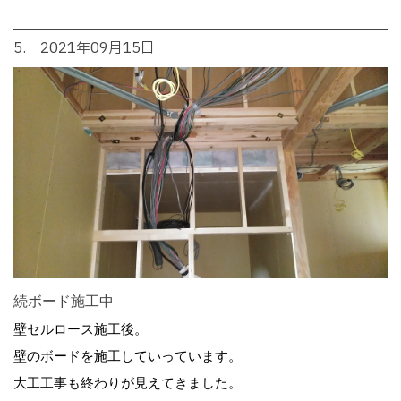
5. 2021年09月15日
続ボード施工中
壁セルロース施工後。
壁のボードを施工していっています。
大工工事も終わりが見えてきました。