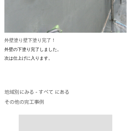
外壁塗り壁下塗り完了！
外壁の下塗り完了しました。
次は仕上げに入ります。
地域別にみる - すべて にある
その他の完工事例