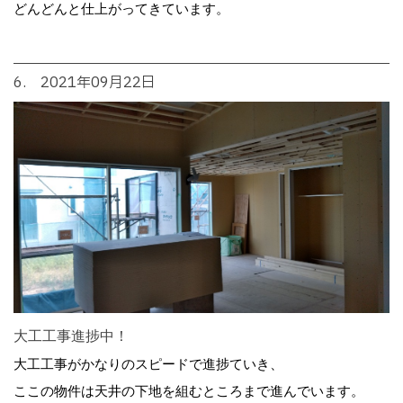
どんどんと仕上がってきています。
6. 2021年09月22日
大工工事進捗中！
大工工事がかなりのスピードで進捗ていき、
ここの物件は天井の下地を組むところまで進んでいます。