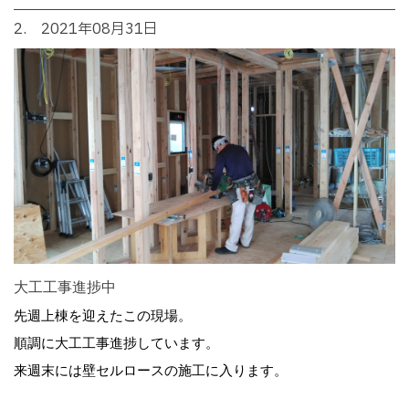
2. 2021年08月31日
大工工事進捗中
先週上棟を迎えたこの現場。
順調に大工工事進捗しています。
来週末には壁セルロースの施工に入ります。