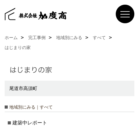
ホーム
完工事例
地域別にみる
すべて
はじまりの家
はじまりの家
尾道市高須町
地域別にみる｜すべて
建築中レポート