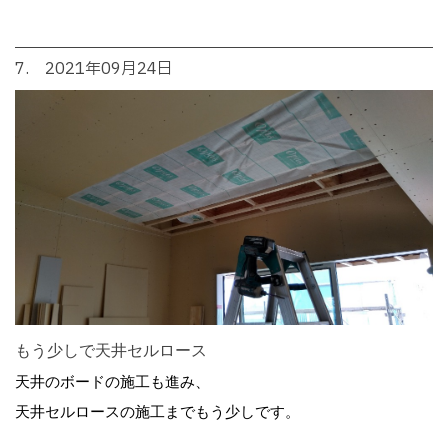
7. 2021年09月24日
もう少しで天井セルロース
天井のボードの施工も進み、
天井セルロースの施工までもう少しです。