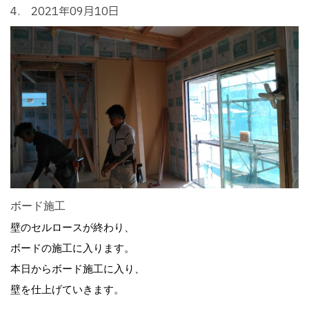
4. 2021年09月10日
ボード施工
壁のセルロースが終わり、
ボードの施工に入ります。
本日からボード施工に入り、
壁を仕上げていきます。