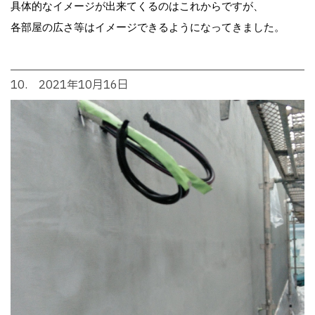
具体的なイメージが出来てくるのはこれからですが、
各部屋の広さ等はイメージできるようになってきました。
10. 2021年10月16日