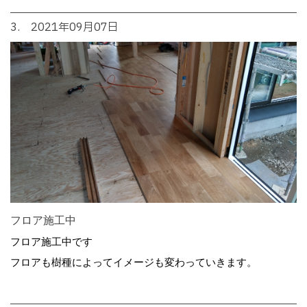
3. 2021年09月07日
フロア施工中
フロア施工中です
フロアも樹種によってイメージも変わっていきます。