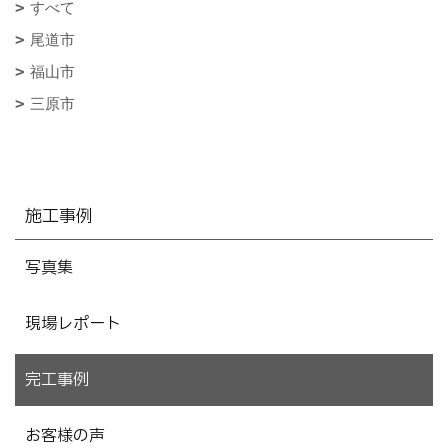
すべて
尾道市
福山市
三原市
施工事例
写真集
現場レポート
完工事例
お客様の声