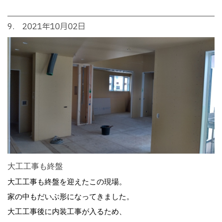
9. 2021年10月02日
大工工事も終盤
大工工事も終盤を迎えたこの現場。
家の中もだいぶ形になってきました。
大工工事後に内装工事が入るため、