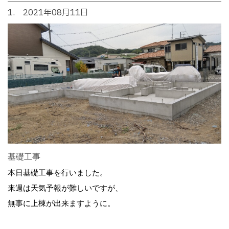
1. 2021年08月11日
基礎工事
本日基礎工事を行いました。
来週は天気予報が難しいですが、
無事に上棟が出来ますように。