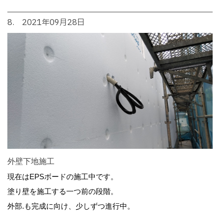
8. 2021年09月28日
外壁下地施工
現在はEPSボードの施工中です。
塗り壁を施工する一つ前の段階。
外部.も完成に向け、少しずつ進行中。