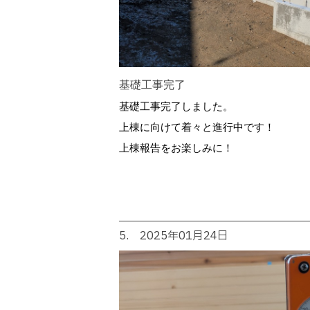
基礎工事完了
基礎工事完了しました。
上棟に向けて着々と進行中です！
上棟報告をお楽しみに！
5. 2025年01月24日