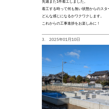
先週また1件着工しました。
着工する時って何も無い状態からのスタ
どんな感じになるかワクワクします。
これからの工事進捗をお楽しみに！
3. 2025年01月10日