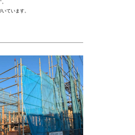
す。
づいています。