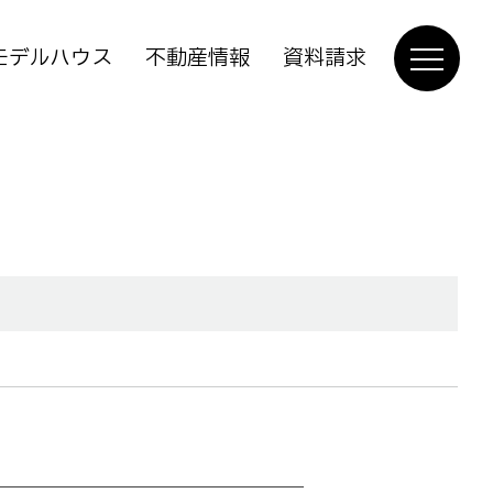
モデルハウス
不動産情報
資料請求