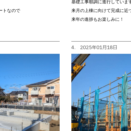
基礎工事順調に進行していま
来月の上棟に向けて完成に近
ートなので
来年の進捗もお楽しみに！
4. 2025年01月18日