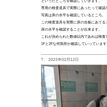
といったところを確認していきます。
専用の検査道具で実際にあったって確認
写真は床の水平を確認しているところ。
この検査道具を実際に床の合板にあてる
床の水平を確認することが出来ます。
これが決められた数値以内であれば検査
1Fと2Fな何箇所か確認していっています
7. 2025年02月12日