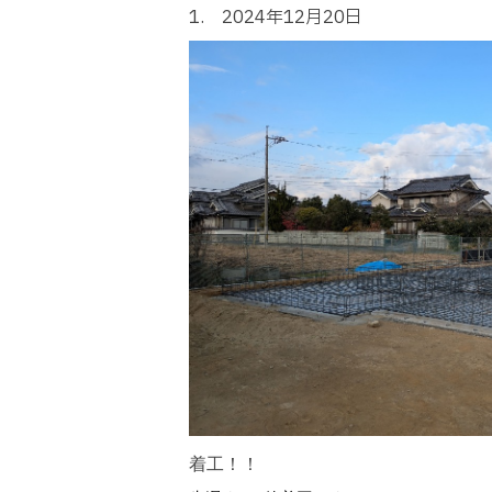
1. 2024年12月20日
着工！！