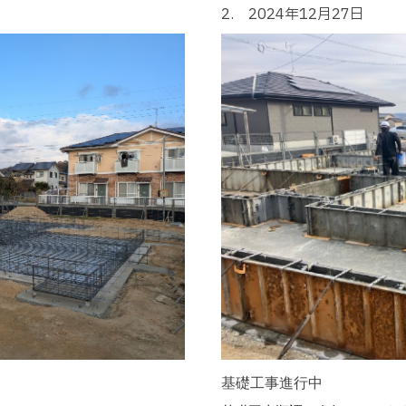
2. 2024年12月27日
基礎工事進行中