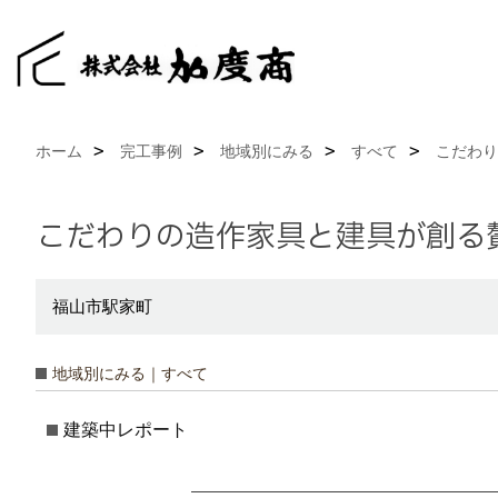
ホーム
完工事例
地域別にみる
すべて
こだわり
こだわりの造作家具と建具が創る
福山市駅家町
地域別にみる｜すべて
建築中レポート