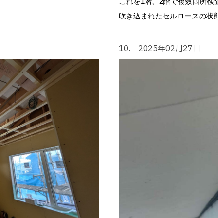
これを1階、2階で複数箇所検
吹き込まれたセルロースの状
10. 2025年02月27日