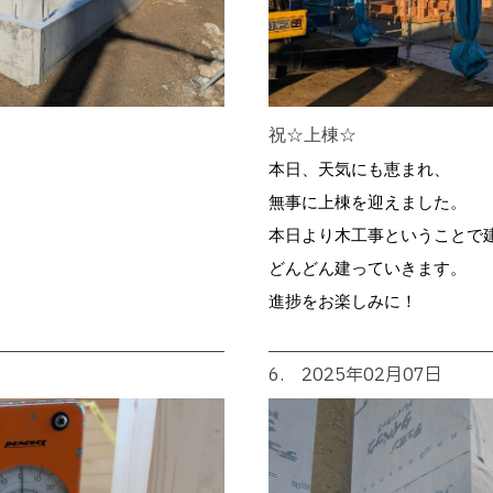
祝☆上棟☆
本日、天気にも恵まれ、
無事に上棟を迎えました。
本日より木工事ということで
どんどん建っていきます。
進捗をお楽しみに！
6. 2025年02月07日