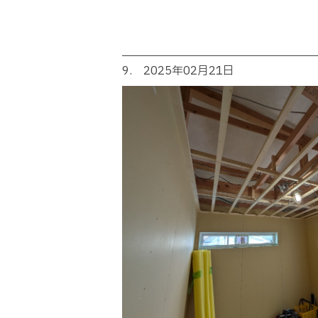
9. 2025年02月21日