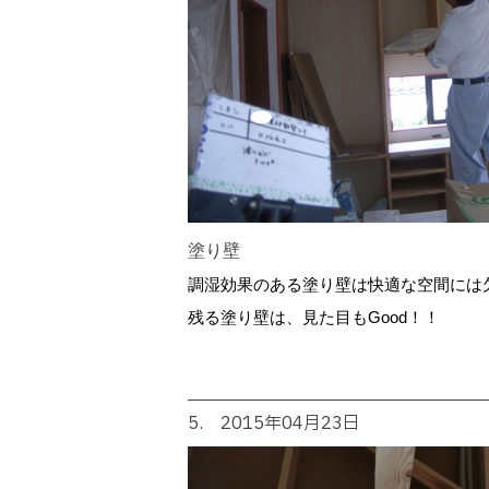
塗り壁
調湿効果のある塗り壁は快適な空間には
残る塗り壁は、見た目もGood！！
5. 2015年04月23日