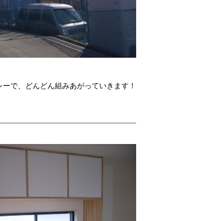
レーで、どんどん組みあがっていきます！