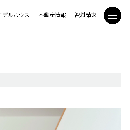
モデルハウス
不動産情報
資料請求