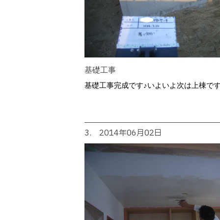
基礎工事
基礎工事完成です♪いよいよ次は上棟で
3. 2014年06月02日