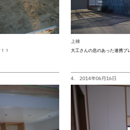
上棟
す！！
大工さんの息のあった連携プ
4. 2014年06月16日