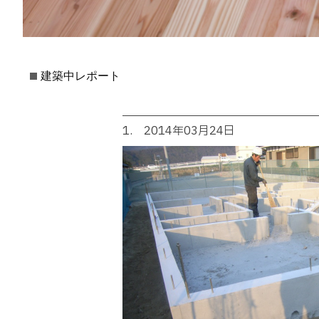
建築中レポート
1. 2014年03月24日