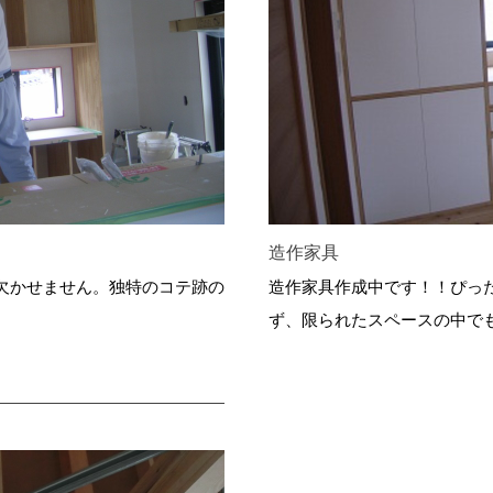
造作家具
欠かせません。独特のコテ跡の
造作家具作成中です！！ぴっ
ず、限られたスペースの中で