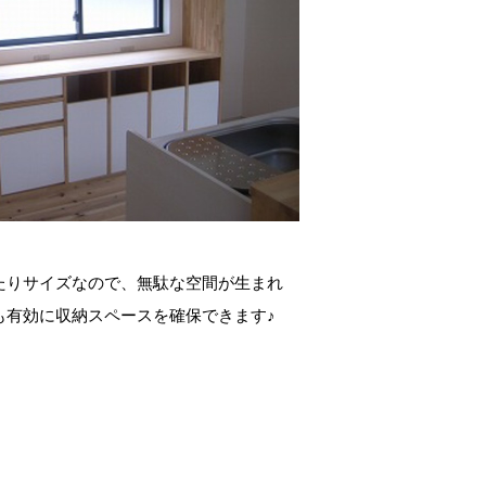
たりサイズなので、無駄な空間が生まれ
も有効に収納スペースを確保できます♪