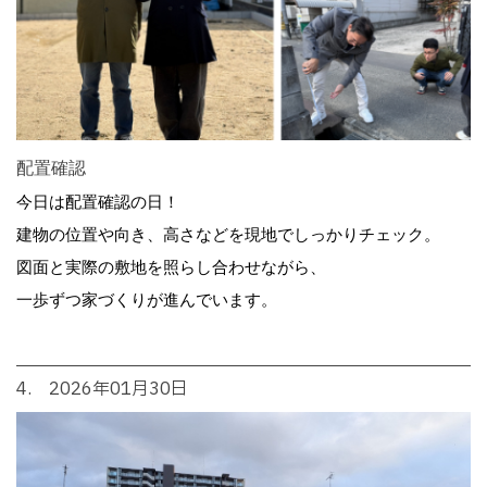
配置確認
今日は配置確認の日！
建物の位置や向き、高さなどを現地でしっかりチェック。
図面と実際の敷地を照らし合わせながら、
一歩ずつ家づくりが進んでいます。
4. 2026年01月30日