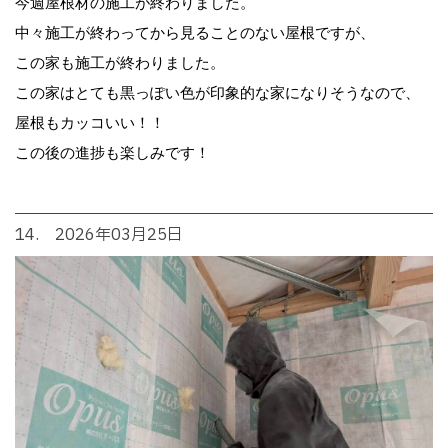
今週屋根材の施工が終わりました。
中々施工が終わってから見ることのない屋根ですが、
この家も施工が終わりました。
この家はとても黒っぽい色が印象的な家になりそうなので、
屋根もカッコいい！！
この後の進捗も楽しみです！
14. 2026年03月25日