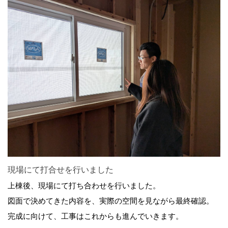
現場にて打合せを行いました
上棟後、現場にて打ち合わせを行いました。
図面で決めてきた内容を、実際の空間を見ながら最終確認。
完成に向けて、工事はこれからも進んでいきます。