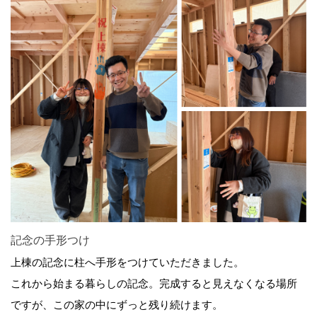
記念の手形つけ
上棟の記念に柱へ手形をつけていただきました。
これから始まる暮らしの記念。完成すると見えなくなる場所
ですが、この家の中にずっと残り続けます。