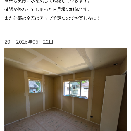
屋根も実際に水を流して確認していきます。
確認が終わってしまったら足場の解体です。
また外部の全景はアップ予定なのでお楽しみに！
20. 2026年05月22日