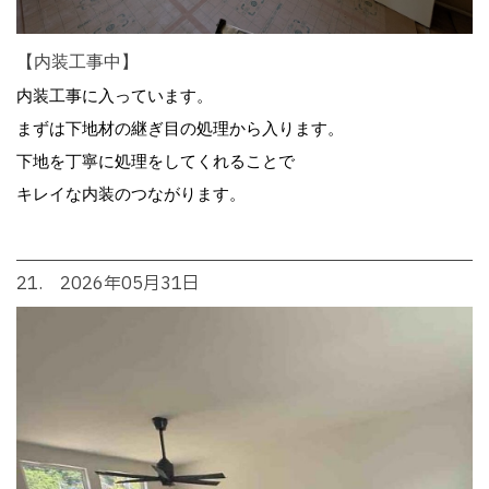
【内装工事中】
内装工事に入っています。
まずは下地材の継ぎ目の処理から入ります。
下地を丁寧に処理をしてくれることで
キレイな内装のつながります。
21. 2026年05月31日