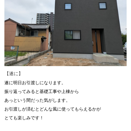
【遂に】
遂に明日お引渡しになります。
振り返ってみると基礎工事や上棟から
あっという間だった気がします。
お引渡しが済むとどんな風に使ってもらえるかが
とても楽しみです！