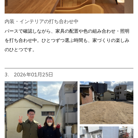
内装・インテリアの打ち合わせ中
パースで確認しながら、家具の配置や色の組み合わせ・照明
を打ち合わせ中。ひとつずつ選ぶ時間も、家づくりの楽しみ
のひとつです。
3. 2026年01月25日