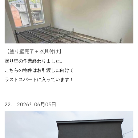
【塗り壁完了＋器具付け】
塗り壁の作業終わりました。
こちらの物件はお引渡しに向けて
ラストスパートに入っています！
22. 2026年06月05日