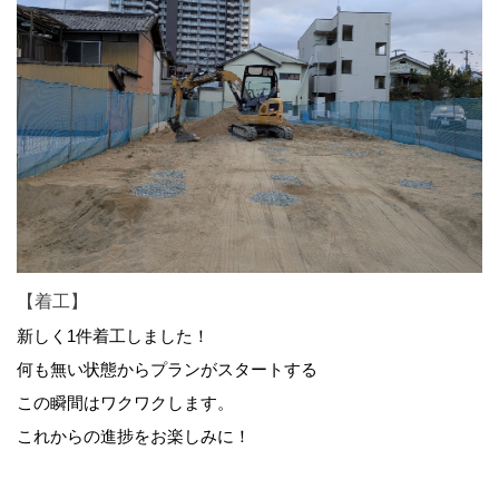
【着工】
新しく1件着工しました！
何も無い状態からプランがスタートする
この瞬間はワクワクします。
これからの進捗をお楽しみに！