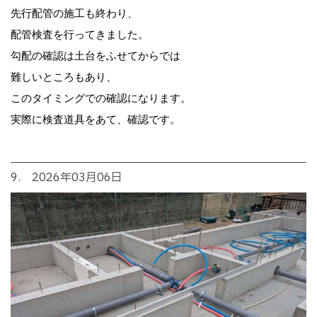
先行配管の施工も終わり、
配管検査を行ってきました。
勾配の確認は土台をふせてからでは
難しいところもあり、
このタイミングでの確認になります。
実際に検査道具をあて、確認です。
9. 2026年03月06日