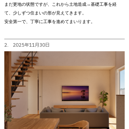
まだ更地の状態ですが、これから土地造成→基礎工事を経
て、少しずつ住まいの形が見えてきます。
安全第一で、丁寧に工事を進めてまいります。
2. 2025年11月30日