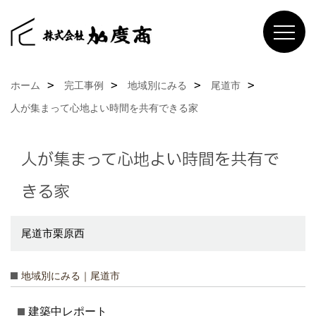
ホーム
完工事例
地域別にみる
尾道市
人が集まって心地よい時間を共有できる家
人が集まって心地よい時間を共有で
きる家
尾道市栗原西
地域別にみる｜尾道市
建築中レポート