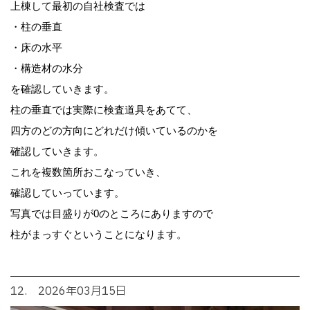
上棟して最初の自社検査では
・柱の垂直
・床の水平
・構造材の水分
を確認していきます。
柱の垂直では実際に検査道具をあてて、
四方のどの方向にどれだけ傾いているのかを
確認していきます。
これを複数箇所おこなっていき、
確認していっています。
写真では目盛りが0のところにありますので
柱がまっすぐということになります。
12. 2026年03月15日