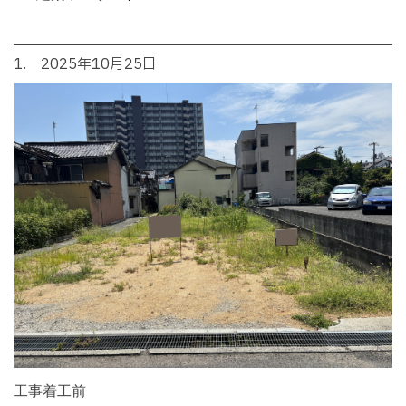
1. 2025年10月25日
工事着工前