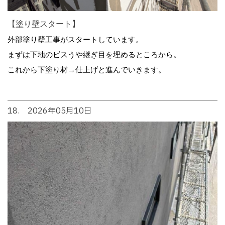
【塗り壁スタート】
外部塗り壁工事がスタートしています。
まずは下地のビスうや継ぎ目を埋めるところから。
これから下塗り材→仕上げと進んでいきます。
18. 2026年05月10日