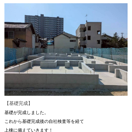
【基礎完成】
基礎が完成しました。
これから基礎完成後の自社検査等を経て
上棟に備えていきます！