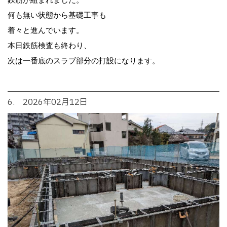
何も無い状態から基礎工事も
着々と進んでいます。
本日鉄筋検査も終わり、
次は一番底のスラブ部分の打設になります。
6. 2026年02月12日