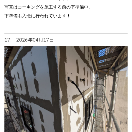
写真はコーキングを施工する前の下準備中。
下準備も入念に行われています！
17. 2026年04月17日