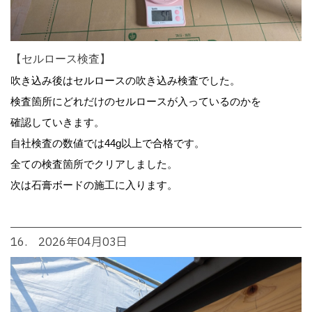
【セルロース検査】
吹き込み後はセルロースの吹き込み検査でした。
検査箇所にどれだけのセルロースが入っているのかを
確認していきます。
自社検査の数値では44g以上で合格です。
全ての検査箇所でクリアしました。
次は石膏ボードの施工に入ります。
16. 2026年04月03日