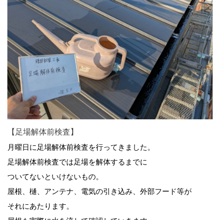
【足場解体前検査】
月曜日に足場解体前検査を行ってきました。
足場解体前検査では足場を解体するまでに
ついてないといけないもの。
屋根、樋、アンテナ、電気の引き込み、外部フード等が
それにあたります。