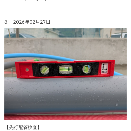
8. 2026年02月27日
【先行配管検査】