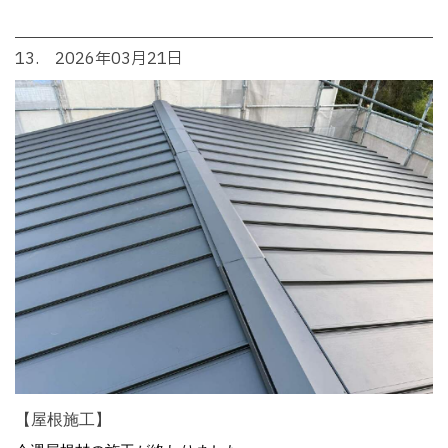
13. 2026年03月21日
【屋根施工】