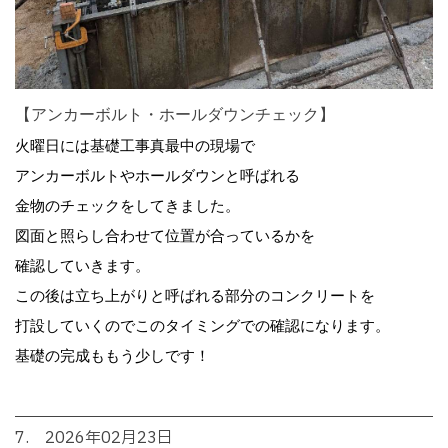
【アンカーボルト・ホールダウンチェック】
火曜日には基礎工事真最中の現場で
アンカーボルトやホールダウンと呼ばれる
金物のチェックをしてきました。
図面と照らし合わせて位置が合っているかを
確認していきます。
この後は立ち上がりと呼ばれる部分のコンクリートを
打設していくのでこのタイミングでの確認になります。
基礎の完成ももう少しです！
7. 2026年02月23日