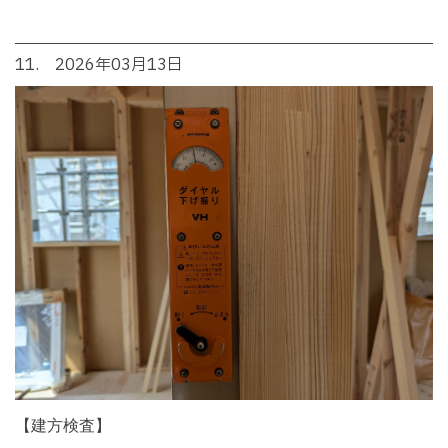
11. 2026年03月13日
【建方検査】