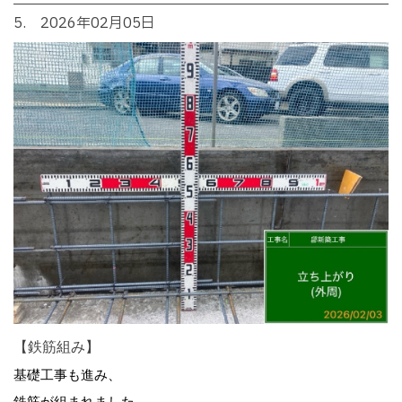
5. 2026年02月05日
【鉄筋組み】
基礎工事も進み、
鉄筋が組まれました。