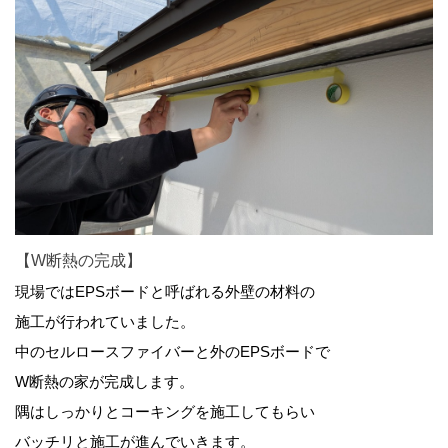
【W断熱の完成】
現場ではEPSボードと呼ばれる外壁の材料の
施工が行われていました。
中のセルロースファイバーと外のEPSボードで
W断熱の家が完成します。
隅はしっかりとコーキングを施工してもらい
バッチリと施工が進んでいきます。