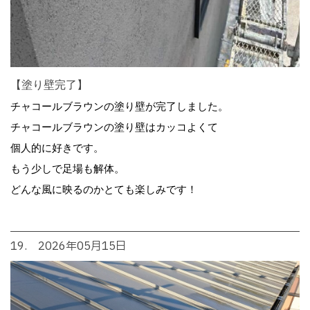
【塗り壁完了】
チャコールブラウンの塗り壁が完了しました。
チャコールブラウンの塗り壁はカッコよくて
個人的に好きです。
もう少しで足場も解体。
どんな風に映るのかとても楽しみです！
19. 2026年05月15日