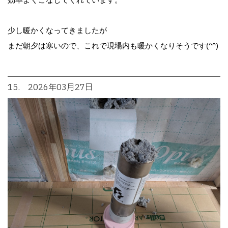
少し暖かくなってきましたが
まだ朝夕は寒いので、これで現場内も暖かくなりそうです(^^)
15. 2026年03月27日