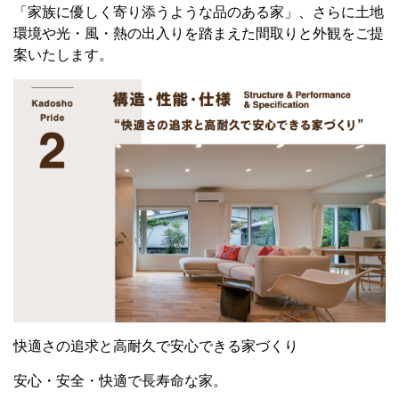
「家族に優しく寄り添うような品のある家」、さらに土地
環境や光・風・熱の出入りを踏まえた間取りと外観をご提
案いたします。
快適さの追求と高耐久で安心できる家づくり
安心・安全・快適で長寿命な家。