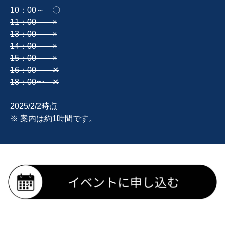
10：00～ 〇
11：00～ ×
13：00～ ×
14：00～ ×
15：00～ ×
16：00～ ✕
18：00〜 ✕
2025/2/2
時点
※ 案内は約1時間です。