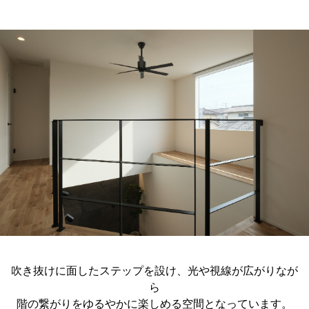
吹き抜けに面したステップを設け、光や視線が広がりなが
ら
階の繋がりをゆるやかに楽しめる空間となっています。