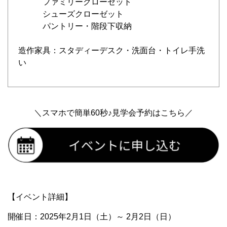
ファミリークローゼット
シューズクローゼット
パントリー・階段下収納
造作家具：スタディーデスク・洗面台・トイレ手洗
い
＼スマホで簡単60秒♪見学会予約はこちら／
【イベント詳細】
開催日：2025年2月1日（土）～ 2月2日（日）