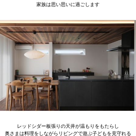
家族は思い思いに過ごします
レッドシダー板張りの天井が温もりをもたらし
奥さまは料理をしながらリビングで遊ぶ子どもを見守れる