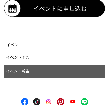
イベント
イベント予告
イベント報告