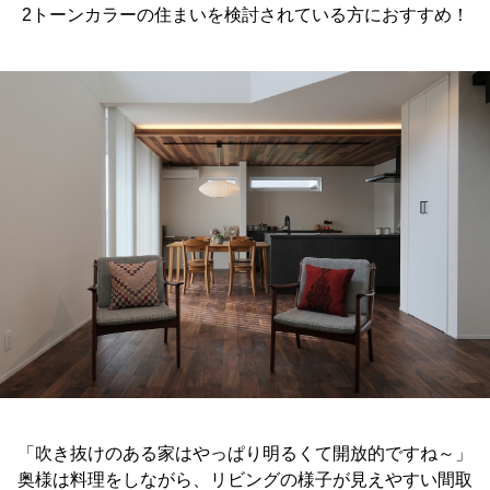
2トーンカラーの住まいを検討されている方におすすめ！
「吹き抜けのある家はやっぱり明るくて開放的ですね～」
奥様は料理をしながら、リビングの様子が見えやすい間取