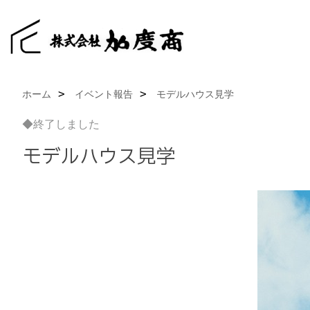
ホーム
イベント報告
モデルハウス見学
◆終了しました
モデルハウス見学