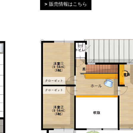
販売情報はこちら