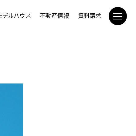
モデルハウス
不動産情報
資料請求