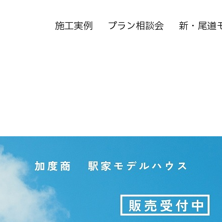
施工実例
プラン相談会
新・尾道