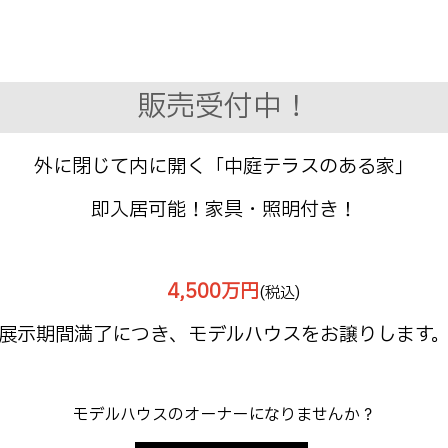
販売受付中！
外に閉じて内に開く「中庭テラスのある家」
即入居可能！家具・照明付き！
4,500万円
(税込)
展示期間満了につき、モデルハウスをお譲りします
モデルハウスのオーナーになりませんか？