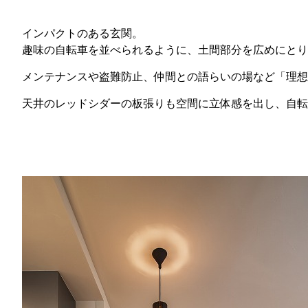
インパクトのある玄関。
趣味の自転車を並べられるように、土間部分を広めにとり
メンテナンスや盗難防止、仲間との語らいの場など「理想
天井のレッドシダーの板張りも空間に立体感を出し、自転