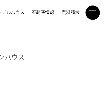
モデルハウス
不動産情報
資料請求
ダンハウス