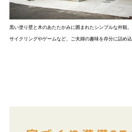
黒い塗り壁と木のあたたかみに囲まれたシンプルな外観。
サイクリングやゲームなど、ご夫婦の趣味を存分に詰め込