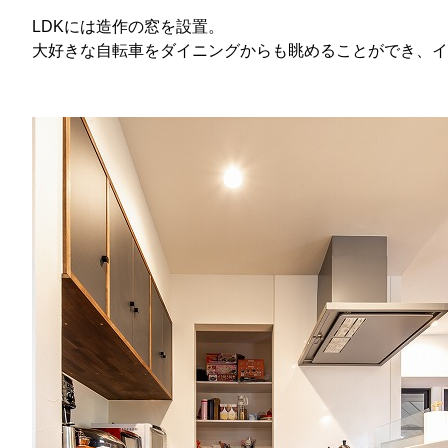
LDKには造作の窓を設置。
大好きな自転車をダイニングからも眺めることができ、イ