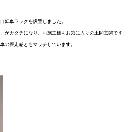
自転車ラックを設置しました。
」がカタチになり、お施主様もお気に入りの土間玄関です。
車の疾走感ともマッチしています。