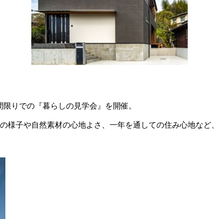
間限りでの『暮らしの見学会』を開催。
の様子や自然素材の心地よさ、一年を通しての住み心地など、