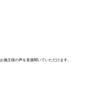
お施主様の声を直接聞いていただけます。