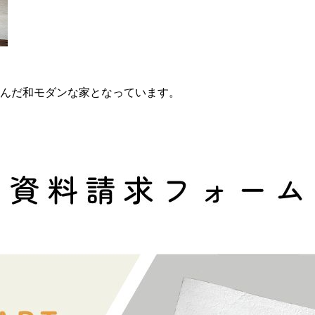
んだ和モダンな家となっています。