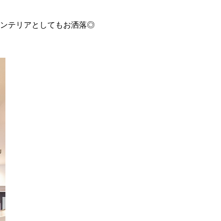
ンテリアとしてもお洒落◎