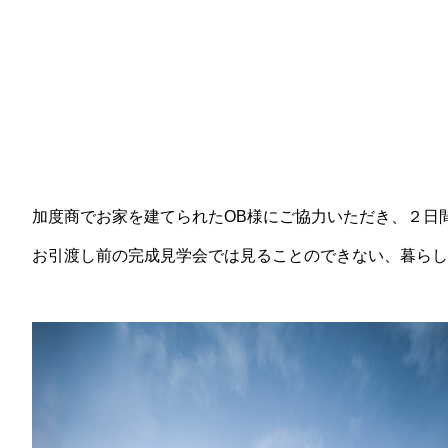
加度商でお家を建てられたOB様にご協力いただき、２日
お引渡し前の完成見学会では見ることのできない、暮らし