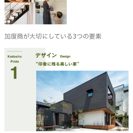
加度商が大切にしている3つの要素