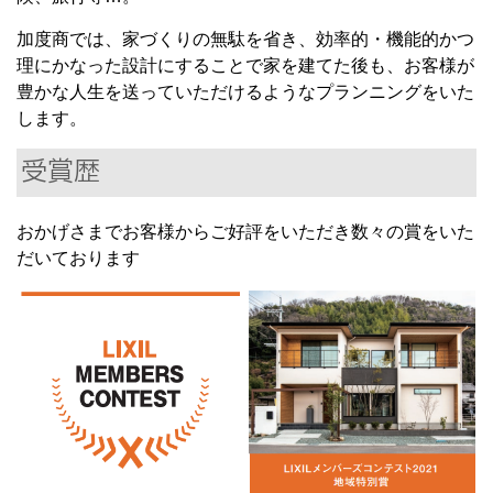
加度商では、家づくりの無駄を省き、効率的・機能的かつ
理にかなった設計にすることで家を建てた後も、お客様が
豊かな人生を送っていただけるようなプランニングをいた
します。
受賞歴
おかげさまでお客様からご好評をいただき数々の賞をいた
だいております