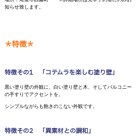
知らせ致します。
＊特徴＊
特徴その1 「コテムラを楽しむ塗り壁」
黒い塗り壁の外観に、白い塗り壁と木、そしてバルコニー
の手すりでアクセントを。
シンプルながらも飽きのこない外観です。
特徴その2 「異素材との調和」