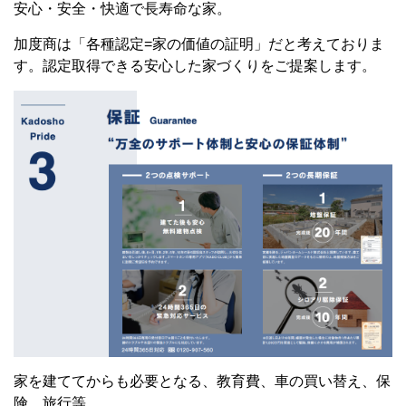
安心・安全・快適で長寿命な家。
加度商は「各種認定=家の価値の証明」だと考えておりま
す。認定取得できる安心した家づくりをご提案します。
家を建ててからも必要となる、教育費、車の買い替え、保
険、旅行等…。