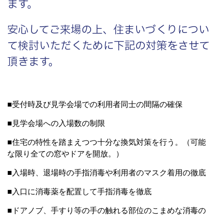
ます。
安心してご来場の上、住まいづくりについ
て検討いただくために下記の対策をさせて
頂きます。
■受付時及び見学会場での利用者同士の間隔の確保
■見学会場への入場数の制限
■住宅の特性を踏まえつつ十分な換気対策を行う。（可能
な限り全ての窓やドアを開放。）
■入場時、退場時の手指消毒や利用者のマスク着用の徹底
■入口に消毒薬を配置して手指消毒を徹底
■ドアノブ、手すり等の手の触れる部位のこまめな消毒の