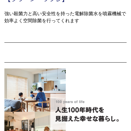
強い殺菌力と高い安全性を持った電解除菌水を噴霧機械で
効率よく空間除菌を行ってくれます