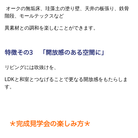
オークの無垢床、珪藻土の塗り壁、天井の板張り、鉄骨
階段、モールテックスなど
異素材との調和を楽しむことができます。
特徴その3 「開放感のある空間に」
リビングには吹抜けを、
LDKと和室とつなげることで更なる開放感をもたらしま
す。
＊完成見学会の楽しみ方＊