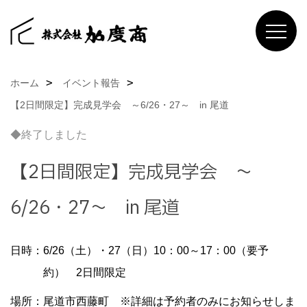
ホーム
イベント報告
【2日間限定】完成見学会 ～6/26・27～ in 尾道
◆終了しました
【2日間限定】完成見学会 ～
6/26・27～ in 尾道
日時：6/26（土）・27（日）10：00～17：00（要予
約） 2日間限定
場所：尾道市西藤町 ※詳細は予約者のみにお知らせしま