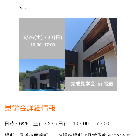
す。
見学会詳細情報
日時：6/26（土）・27（日） 10：00～17：00
場所：尾道市西藤町 ※詳細場所は見学予約者にのみお