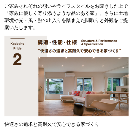
ご家族それぞれの想いやライフスタイルをお聞きした上で
「家族に優しく寄り添うような品のある家」、さらに土地
環境や光・風・熱の出入りを踏まえた間取りと外観をご提
案いたします。
快適さの追求と高耐久で安心できる家づくり