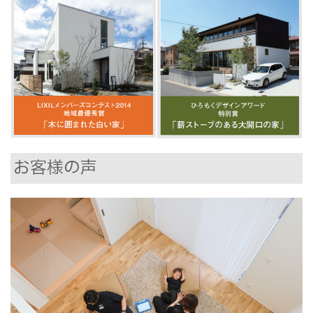
お客様の声