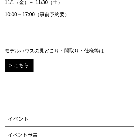
11/1（金）～ 11/30（土）
10:00 ~ 17:00（事前予約要）
モデルハウスの見どこり・間取り・仕様等は
こちら
イベント
イベント予告