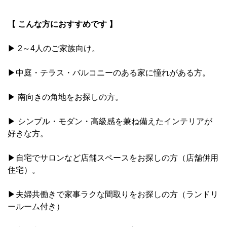
【 こんな方におすすめです 】
▶ 2～4人のご家族向け。
▶中庭・テラス・バルコニーのある家に憧れがある方。
▶ 南向きの角地をお探しの方。
▶ シンプル・モダン・高級感を兼ね備えたインテリアが
好きな方。
▶自宅でサロンなど店舗スペースをお探しの方（店舗併用
住宅）。
▶夫婦共働きで家事ラクな間取りをお探しの方（ランドリ
ールーム付き）