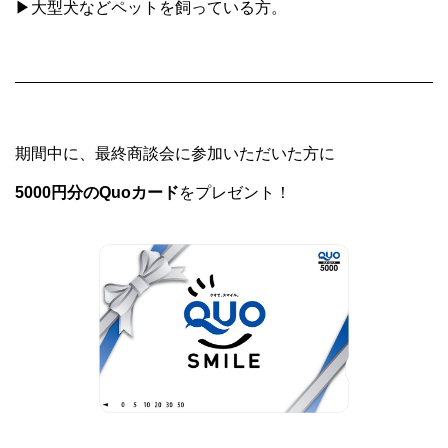
▶大型犬などペットを飼っている方。
期間中に、最終商談会に参加いただいた方に
5000円分のQuoカード
をプレゼント！