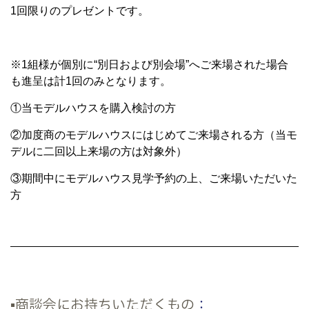
1回限りのプレゼントです。
※1組様が個別に“別日および別会場”へご来場された場合
も進呈は計1回のみとなります。
①当モデルハウスを購入検討の方
②加度商のモデルハウスにはじめてご来場される方（当モ
デルに二回以上来場の方は対象外）
③期間中にモデルハウス見学予約の上、ご来場いただいた
方
▪商談会にお持ちいただくもの
：