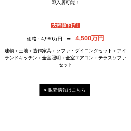
即入居可能！
大幅値下げ！
4,500万円
価格：4,980万円 ➡
建物＋土地＋造作家具＋ソファ・ダイニングセット＋アイ
ランドキッチン＋全室照明＋全室エアコン＋テラスソファ
セット
販売情報はこちら