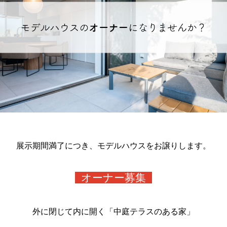
展示期間満了につき、モデルハウスをお譲りします。
オーナー募集
外に閉じて内に開く「中庭テラスのある家」