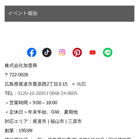
イベント報告
株式会社加度商
〒722-0026
広島県尾道市栗原西2丁目3-15
地図
TEL：
0120-10-2693
/
0848-24-8605
＜営業時間＞9:00～18:00
＜定休日＞年末年始、GW、夏期他
対応エリア：尾道市 | 福山市 | 三原市
創業：1953年