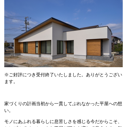
※ご好評につき受付終了いたしました。ありがとうござい
ます。
家づくりの計画当初から一貫してぶれなかった平屋への想
い。
モノにあふれる暮らしに息苦しさを感じる今だからこそ、