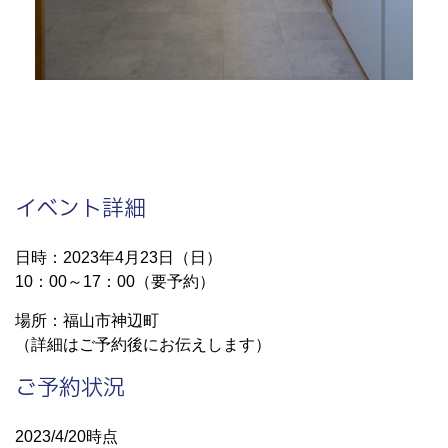
イベント詳細
日時：2023年4月23日（日）
10：00～17：00（要予約）
場所：福山市神辺町
（詳細はご予約後にお伝えします）
ご予約状況
2023/4/20時点