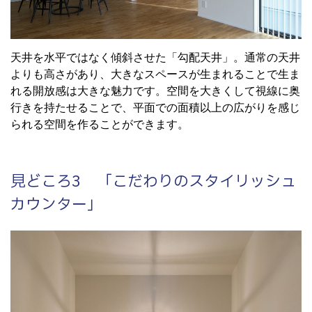
天井を水平ではなく傾斜させた「勾配天井」。通常の天井
よりも高さがあり、大きなスペースが生まれることで生ま
れる開放感は大きな魅力です。空間を大きくして視線に奥
行きを持たせることで、平面での面積以上の広がりを感じ
られる空間を作ることができます。
見どころ3 「こだわりのスタイリッシュ
カウンター」