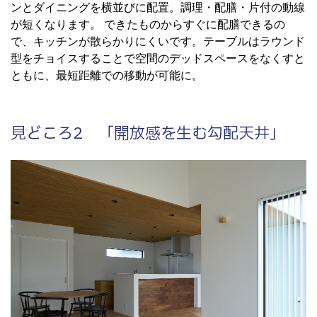
ンとダイニングを横並びに配置。調理・配膳・片付の動線
が短くなります。 できたものからすぐに配膳できるの
で、キッチンが散らかりにくいです。テーブルはラウンド
型をチョイスすることで空間のデッドスペースをなくすと
ともに、最短距離での移動が可能に。
見どころ2 「開放感を生む勾配天井」