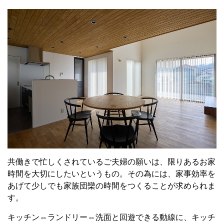
共働きで忙しくされているご夫婦の願いは、限りあるお家
時間を大切にしたいというもの。その為には、家事効率を
あげて少しでも家族団欒の時間をつくることが求められま
す。
キッチン⇔ランドリー⇔洗面と回遊できる動線に、キッチ