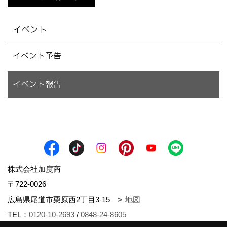
イベント
イベント予告
イベント報告
株式会社加度商
〒722-0026
広島県尾道市栗原西2丁目3-15
地図
TEL：
0120-10-2693
/
0848-24-8605