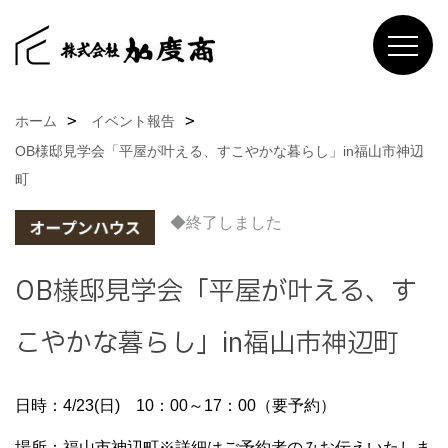
ホーム
イベント報告
OB様邸見学会「平屋が叶える、すこやかな暮らし」in福山市神辺
町
◆終了しました
OB様邸見学会「平屋が叶える、す
こやかな暮らし」in福山市神辺町
日時：4/23(日) 10：00～17：00（要予約）
場所：福山市神辺町※詳細はご予約者のみお伝えいたしま