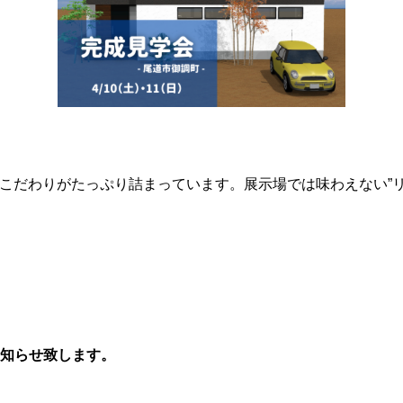
こだわりがたっぷり詰まっています。展示場では味わえない”リ
知らせ致します。