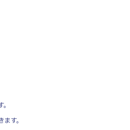
す。
きます。