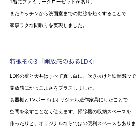
1階にファミリークローゼットがあり、
またキッチンから洗面室までの動線を短くすることで
家事ラクな間取りを実現しました。
特徴その3「開放感のあるLDK」
LDKの壁と天井はすべて真っ白に。吹き抜けと鉄骨階段で
開放感にかっこよさをプラスしました。
食器棚とTVボードはオリジナル造作家具にしたことで
空間を余すことなく使えます。掃除機の収納スペースを
作ったりと、オリジナルならではの便利スペースもありま