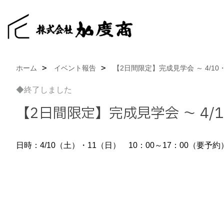
ホーム
イベント報告
【2日間限定】完成見学会 ～ 4/10・1
◆終了しました
【2日間限定】完成見学会 ～ 4/10
日時：4/10（土）・11（日） 10：00～17：00（要予