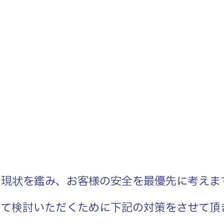
の現状を鑑み、お客様の安全を最優先に考えま
いて検討いただくために下記の対策をさせて頂