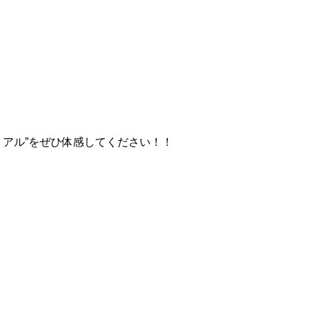
アル”をぜひ体感してください！！