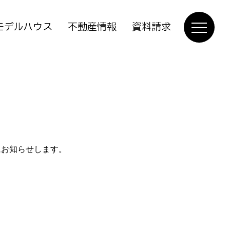
モデルハウス
不動産情報
資料請求
にお知らせします。