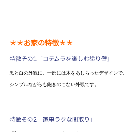
＊＊お家の特徴＊＊
特徴その1「コテムラを楽しむ塗り壁」
黒と白の外観に、一部には木をあしらったデザインで、
シンプルながらも飽きのこない外観です。
特徴その2「家事ラクな間取り」