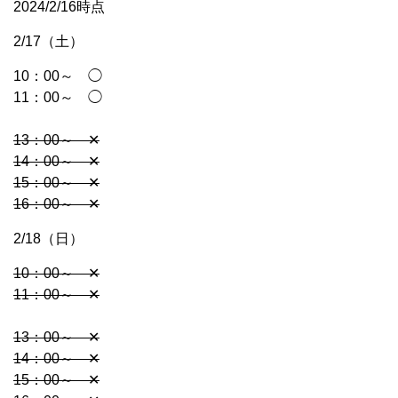
2024/2/16時点
2/17（土）
10：00～ ◯
11：00～ ◯
13：00～ ✕
14：00～
✕
15：00～ ✕
16：00～
✕
2/18（日）
10：00～ ✕
11：00～ ✕
13：00～
✕
14：00～ ✕
15：00～ ✕