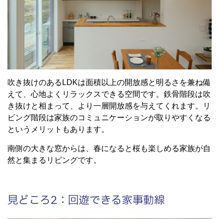
吹き抜けのあるLDKは面積以上の開放感と明るさを兼ね備
えて、心地よくリラックスできる空間です。鉄骨階段は吹
き抜けと相まって、より一層開放感を与えてくれます。リ
ビング階段は家族のコミュニケーションが取りやすくなる
というメリットもあります。
南側の大きな窓からは、春になると桜も楽しめる家族が自
然と集まるリビングです。
見どころ2：回遊できる家事動線