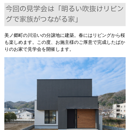
今回の見学会は「明るい吹抜けリビン
グで家族がつながる家」
美ノ郷町の川沿いの分譲地に建築。春にはリビングから桜
も楽しめます。この度、お施主様のご厚意で完成したばか
りのお家で見学会を開催します。