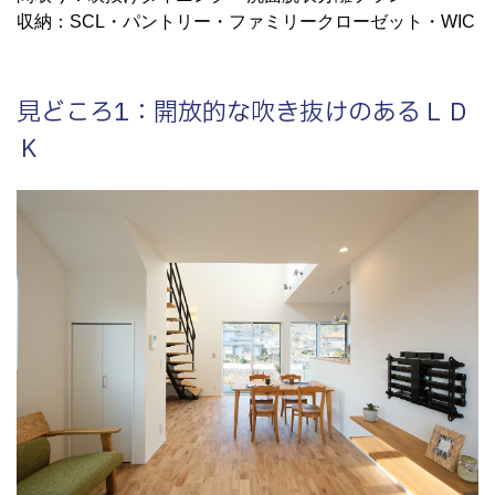
収納：SCL・パントリー・ファミリークローゼット・WIC
見どころ1：開放的な吹き抜けのあるＬＤ
Ｋ