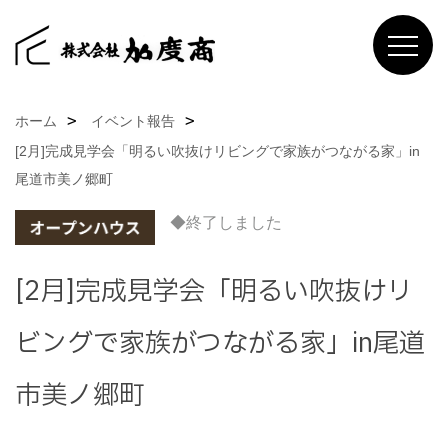
ホーム
イベント報告
[2月]完成見学会「明るい吹抜けリビングで家族がつながる家」in
尾道市美ノ郷町
◆終了しました
[2月]完成見学会「明るい吹抜けリ
ビングで家族がつながる家」in尾道
市美ノ郷町