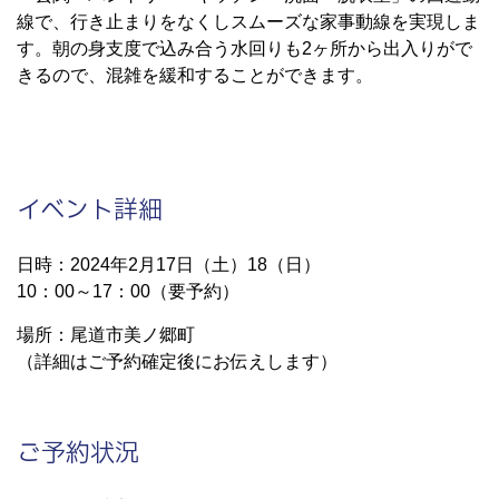
線で、行き止まりをなくしスムーズな家事動線を実現しま
す。朝の身支度で込み合う水回りも2ヶ所から出入りがで
きるので、混雑を緩和することができます。
イベント詳細
日時：2024年2月17日（土）18（日）
10：00～17：00（要予約）
場所：尾道市美ノ郷町
（詳細はご予約確定後にお伝えします）
ご予約状況