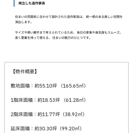
【物件概要】
敷地面積：約55.10坪 （165.65㎡）
1階床面積：約18.53坪 （61.28㎡）
2階床面積：約11.77坪（38.92㎡）
延床面積：約30.30坪（99.20㎡）