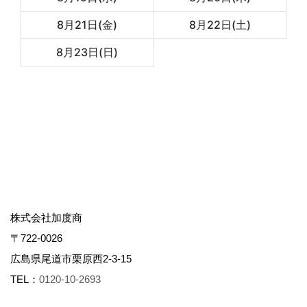
株式会社加度商
〒722-0026
広島県尾道市栗原西2-3-15
TEL：
0120-10-2693