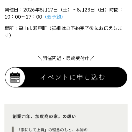
開催日：2026年8月17日（土）～8月23日（日）時間：
10：00～17：00
（要予約）
場所：福山市瀬戸町（詳細はご予約完了後にお伝えしま
す）
＼開催間近・最終受付中／