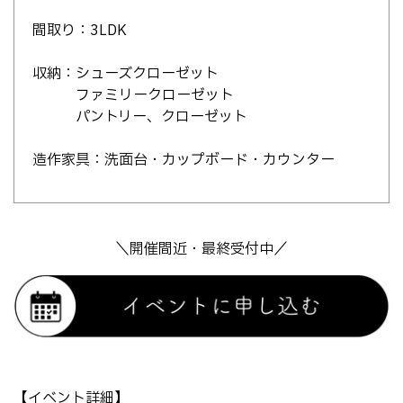
間取り：3LDK
収納：シューズクローゼット
ファミリークローゼット
パントリー、クローゼット
造作家具：洗面台・カップボード・カウンター
＼開催間近・最終受付中／
【イベント詳細】