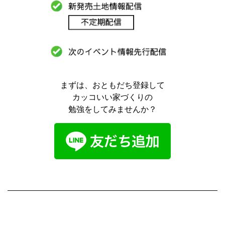
まずは、おともだち登録して
カッコいい家づくりの
勉強をしてみませんか？