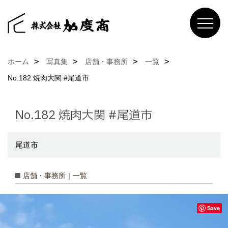
ホーム
写真集
店舗・事務所
一覧
No.182 焼肉大関 #尾道市
No.182 焼肉大関 #尾道市
尾道市
店舗・事務所｜一覧
Save