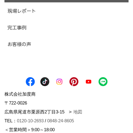
現場レポート
完工事例
お客様の声
株式会社加度商
〒722-0026
広島県尾道市栗原西2丁目3-15
地図
TEL：
0120-10-2693
/
0848-24-8605
＜営業時間＞9:00～18:00