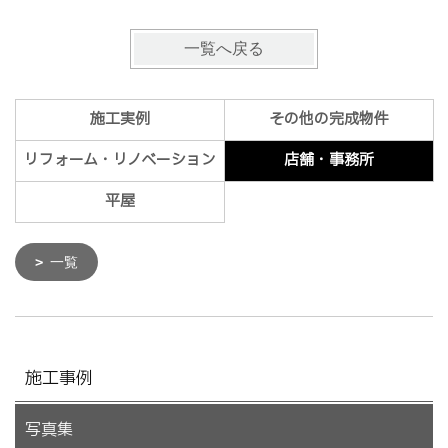
一覧へ戻る
施工実例
その他の完成物件
リフォーム・リノベーション
店舗・事務所
平屋
一覧
施工事例
写真集