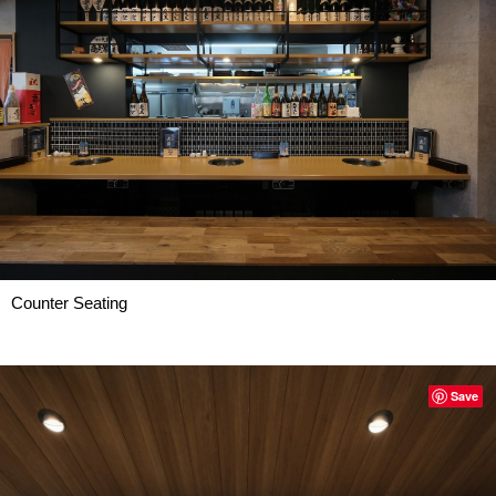
Counter Seating
Save