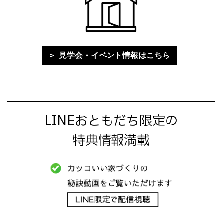
見学会・イベント情報はこちら
LINEおともだち限定の
特典情報満載