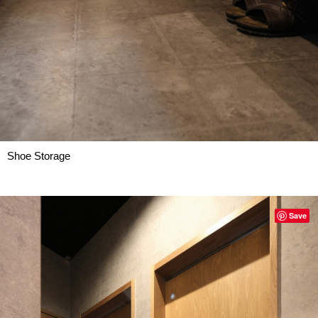
Shoe Storage
Save