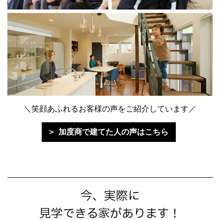
＼笑顔あふれるお客様の声をご紹介しています／
加度商で建てた人の声はこちら
今、実際に
見学できる家があります！