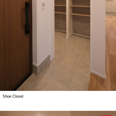
Shoe Closet