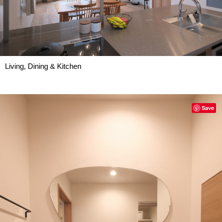
Living, Dining & Kitchen
Save