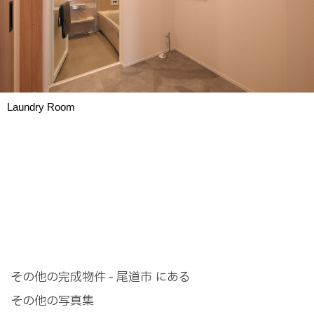
Laundry Room
その他の完成物件 - 尾道市 にある
その他の写真集