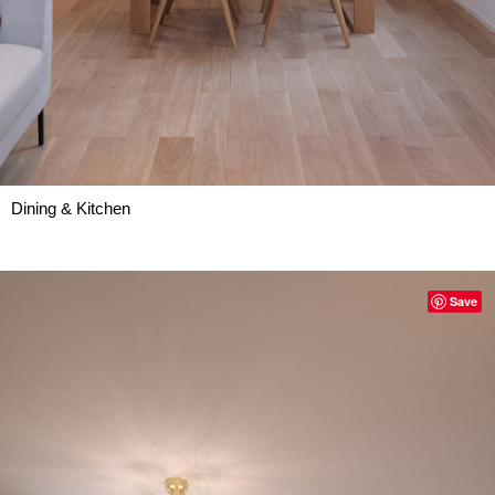
Dining & Kitchen
Save