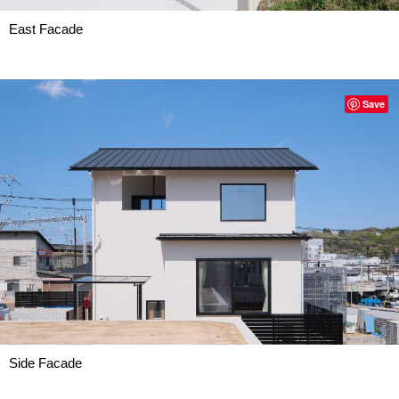
East Facade
Save
Side Facade