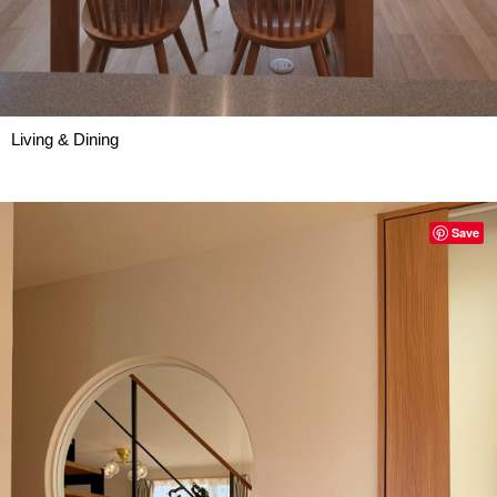
Living & Dining
Save