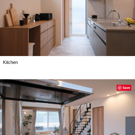
Kitchen
Save