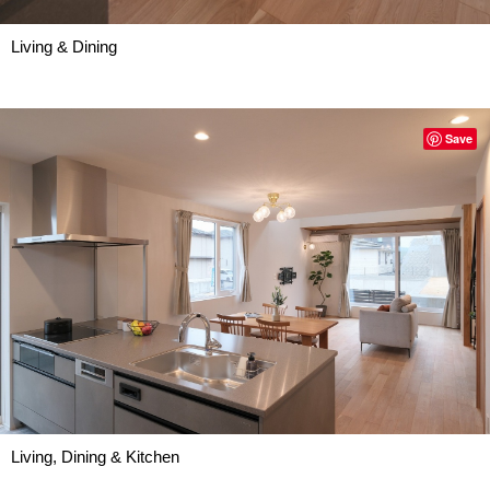
Living & Dining
Save
Living, Dining & Kitchen