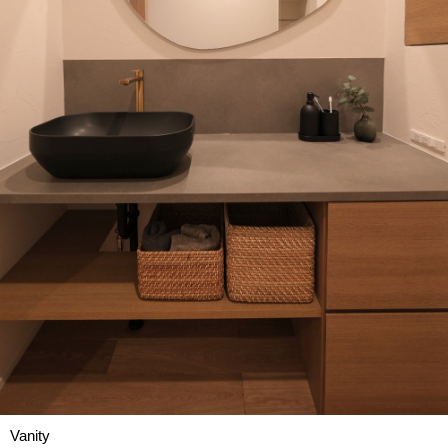
Vanity