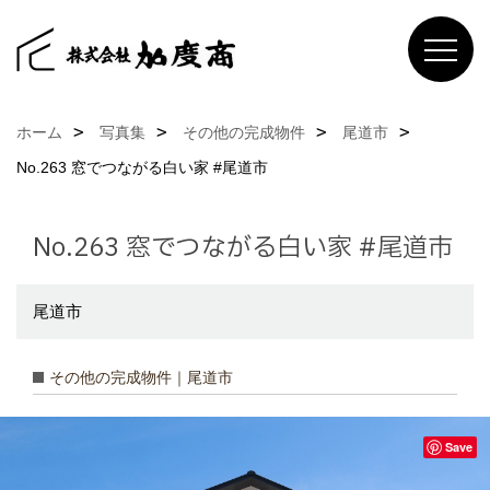
ホーム
写真集
その他の完成物件
尾道市
No.263 窓でつながる白い家 #尾道市
No.263 窓でつながる白い家 #尾道市
尾道市
その他の完成物件｜尾道市
Save