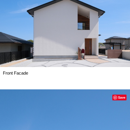
Front Facade
Save