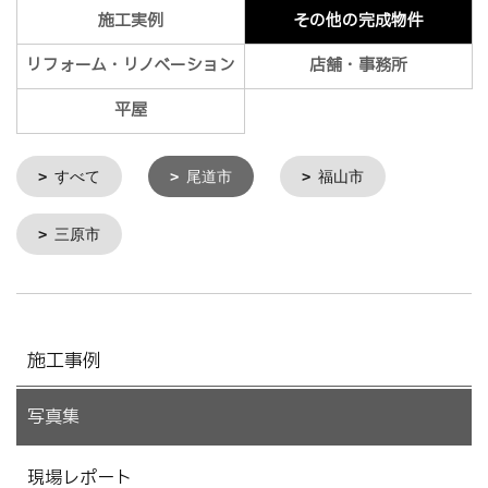
施工実例
その他の完成物件
リフォーム・リノベーション
店舗・事務所
平屋
すべて
尾道市
福山市
三原市
施工事例
写真集
現場レポート