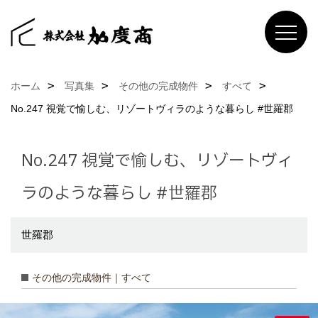
ホーム
写真集
その他の完成物件
すべて
No.247 視覚で愉しむ、リゾートヴィラのような暮らし #世羅郡
No.247 視覚で愉しむ、リゾートヴィ
ラのような暮らし #世羅郡
世羅郡
その他の完成物件｜すべて