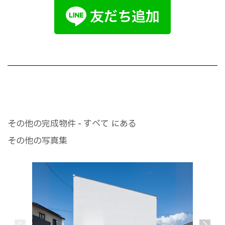
その他の完成物件 - すべて にある
その他の写真集