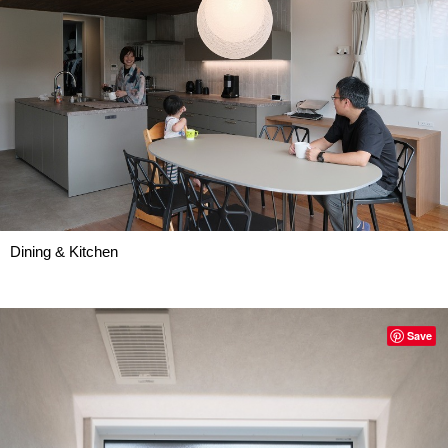
Dining & Kitchen
Save