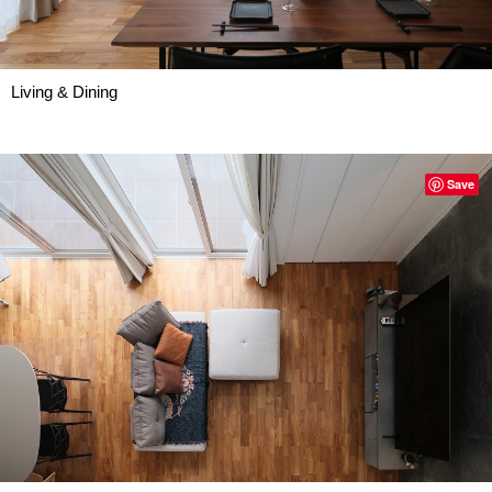
Living & Dining
Save