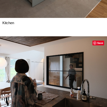
Kitchen
Save