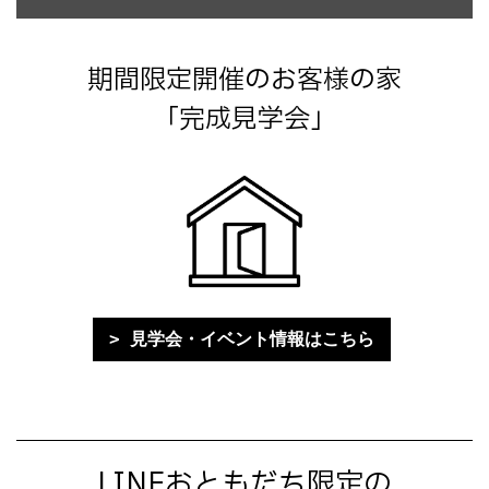
期間限定開催のお客様の家
「完成見学会」
見学会・イベント情報はこちら
LINEおともだち限定の