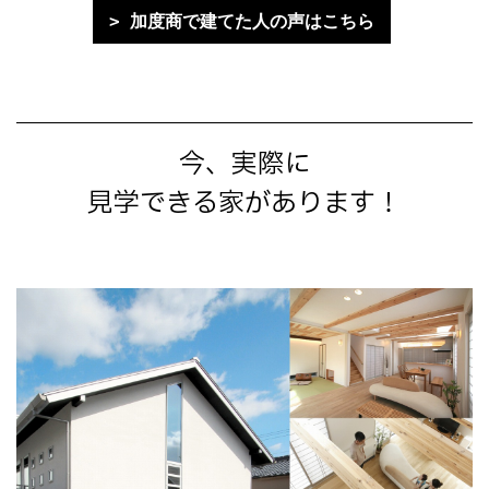
加度商で建てた人の声はこちら
今、実際に
見学できる家があります！