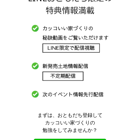
特典情報満載
まずは、おともだち登録して
カッコいい家づくりの
勉強をしてみませんか？