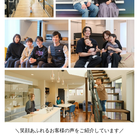
＼笑顔あふれるお客様の声をご紹介しています／