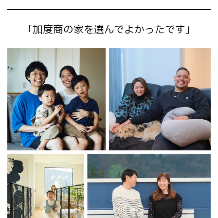
「加度商の家を選んでよかったです」