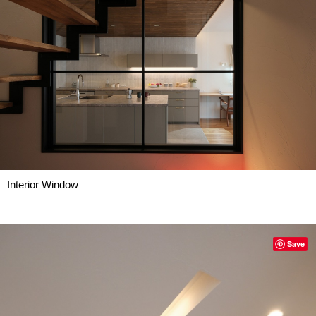
Interior Window
Save