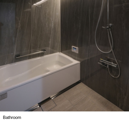
Bathroom