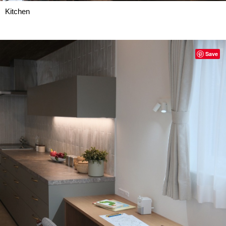
Kitchen
Save