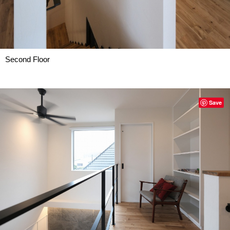
Second Floor
Save