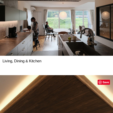
Living, Dining & Kitchen
Save