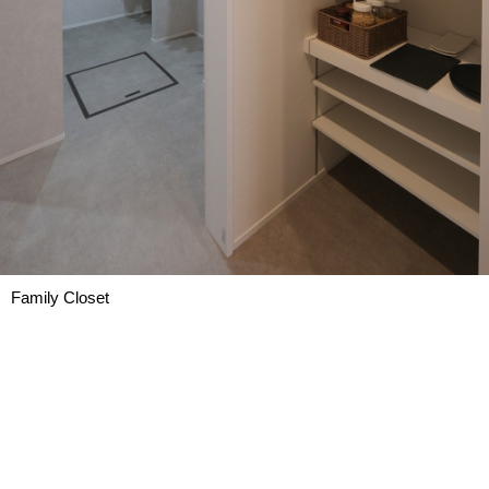
Family Closet