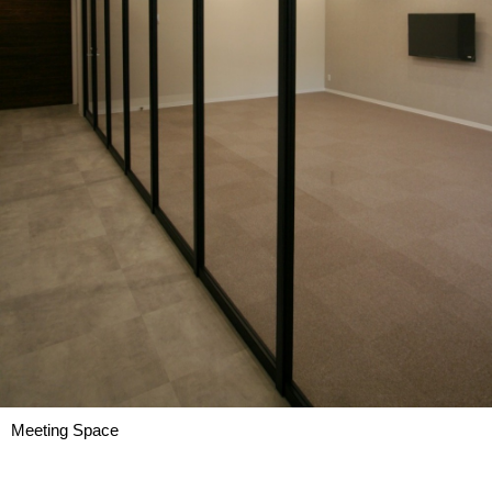
Meeting Space