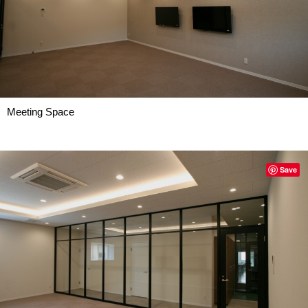
Meeting Space
Save