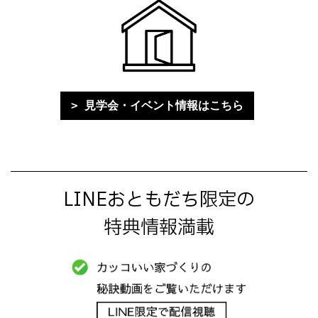
見学会・イベント情報はこちら
LINEおともだち限定の
特典情報満載