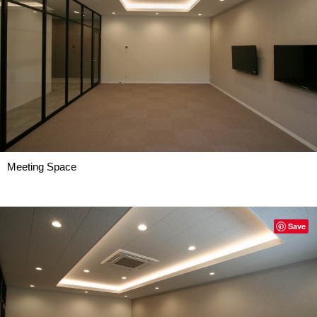
Meeting Space
Save