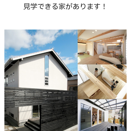
見学できる家があります！