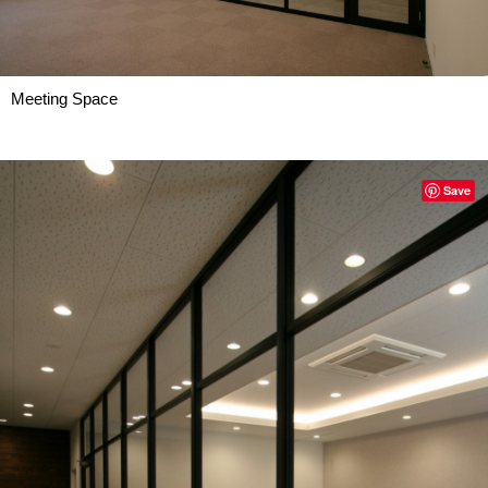
Meeting Space
Save