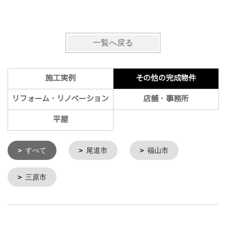
福山市
一覧へ戻る
施工実例
その他の完成物件
リフォーム・リノベーション
店舗・事務所
平屋
すべて
尾道市
福山市
三原市