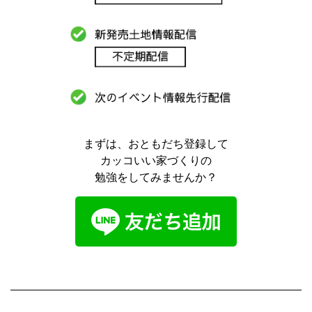
まずは、おともだち登録して
カッコいい家づくりの
勉強をしてみませんか？