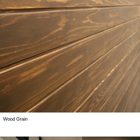
Wood Grain