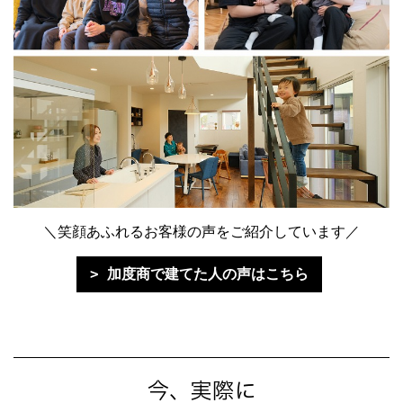
＼笑顔あふれるお客様の声をご紹介しています／
加度商で建てた人の声はこちら
今、実際に