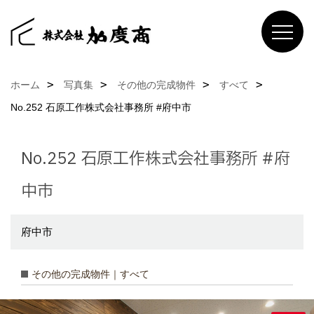
ホーム
写真集
その他の完成物件
すべて
No.252 石原工作株式会社事務所 #府中市
No.252 石原工作株式会社事務所 #府
中市
府中市
その他の完成物件｜すべて