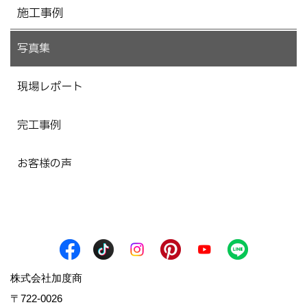
施工事例
写真集
現場レポート
完工事例
お客様の声
株式会社加度商
〒722-0026