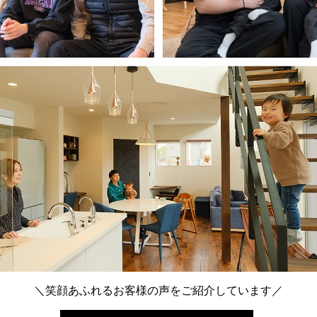
＼笑顔あふれるお客様の声をご紹介しています／