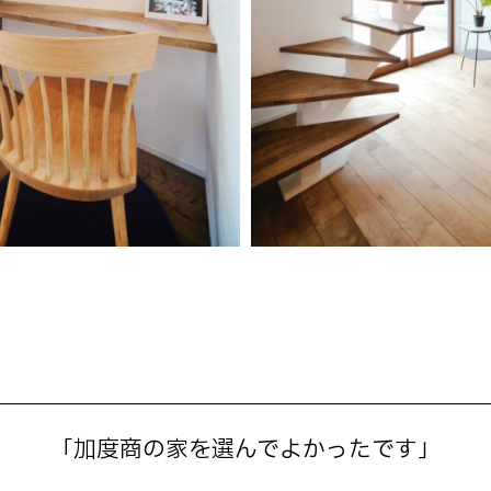
「加度商の家を選んでよかったです」