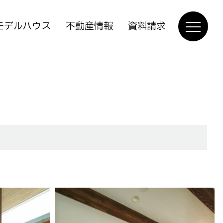
モデルハウス
不動産情報
資料請求