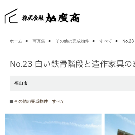
ホーム
写真集
その他の完成物件
すべて
No.
No.23 白い鉄骨階段と造作家具の
福山市
その他の完成物件｜すべて