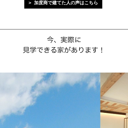
加度商で建てた人の声はこちら
今、実際に
見学できる家があります！